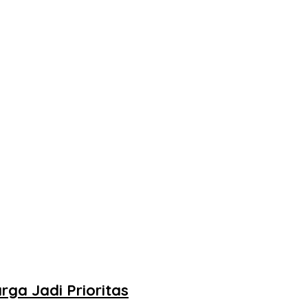
ga Jadi Prioritas