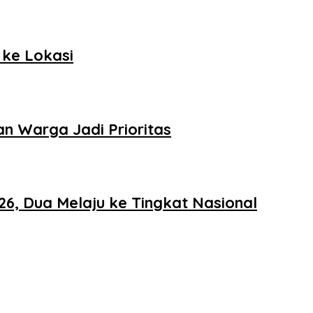
 ke Lokasi
n Warga Jadi Prioritas
6, Dua Melaju ke Tingkat Nasional