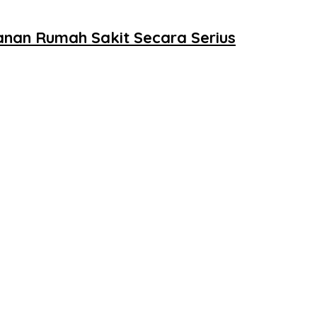
nan Rumah Sakit Secara Serius