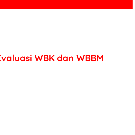
i Evaluasi WBK dan WBBM