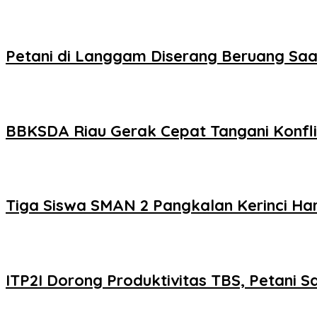
Petani di Langgam Diserang Beruang Saa
BBKSDA Riau Gerak Cepat Tangani Konfli
Tiga Siswa SMAN 2 Pangkalan Kerinci Ha
ITP2I Dorong Produktivitas TBS, Petani S