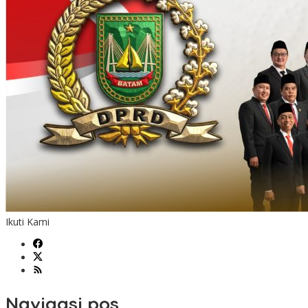
Ikuti Kami
Navigasi pos