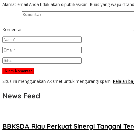
Alamat email Anda tidak akan dipublikasikan.
Ruas yang wajib ditan
Komentar
Situs ini menggunakan Akismet untuk mengurangi spam.
Pelajari b
News Feed
BBKSDA Riau Perkuat Sinergi Tangani Ter