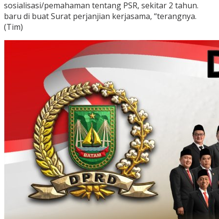
sosialisasi/pemahaman tentang PSR, sekitar 2 tahun.
baru di buat Surat perjanjian kerjasama, “terangnya.
(Tim)