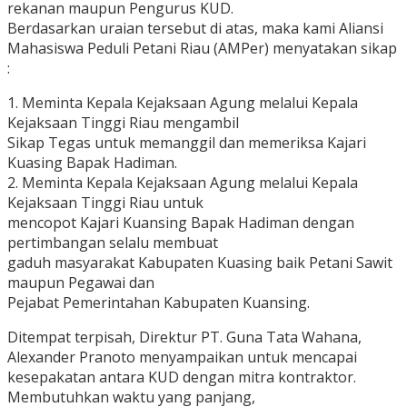
rekanan maupun Pengurus KUD.
Berdasarkan uraian tersebut di atas, maka kami Aliansi
Mahasiswa Peduli Petani Riau (AMPer) menyatakan sikap
:
1. Meminta Kepala Kejaksaan Agung melalui Kepala
Kejaksaan Tinggi Riau mengambil
Sikap Tegas untuk memanggil dan memeriksa Kajari
Kuasing Bapak Hadiman.
2. Meminta Kepala Kejaksaan Agung melalui Kepala
Kejaksaan Tinggi Riau untuk
mencopot Kajari Kuansing Bapak Hadiman dengan
pertimbangan selalu membuat
gaduh masyarakat Kabupaten Kuasing baik Petani Sawit
maupun Pegawai dan
Pejabat Pemerintahan Kabupaten Kuansing.
Ditempat terpisah, Direktur PT. Guna Tata Wahana,
Alexander Pranoto menyampaikan untuk mencapai
kesepakatan antara KUD dengan mitra kontraktor.
Membutuhkan waktu yang panjang,