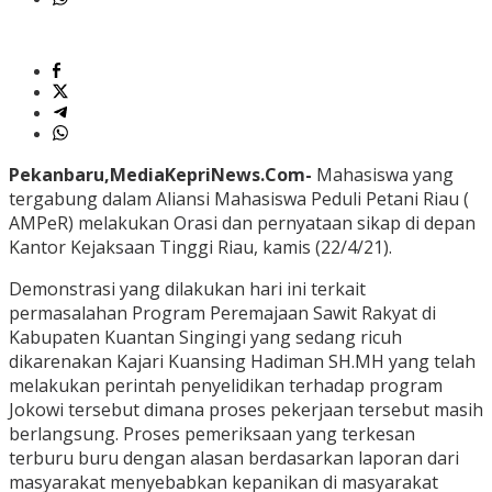
Pekanbaru,MediaKepriNews.Com-
Mahasiswa yang
tergabung dalam Aliansi Mahasiswa Peduli Petani Riau (
AMPeR) melakukan Orasi dan pernyataan sikap di depan
Kantor Kejaksaan Tinggi Riau, kamis (22/4/21).
Demonstrasi yang dilakukan hari ini terkait
permasalahan Program Peremajaan Sawit Rakyat di
Kabupaten Kuantan Singingi yang sedang ricuh
dikarenakan Kajari Kuansing Hadiman SH.MH yang telah
melakukan perintah penyelidikan terhadap program
Jokowi tersebut dimana proses pekerjaan tersebut masih
berlangsung. Proses pemeriksaan yang terkesan
terburu buru dengan alasan berdasarkan laporan dari
masyarakat menyebabkan kepanikan di masyarakat