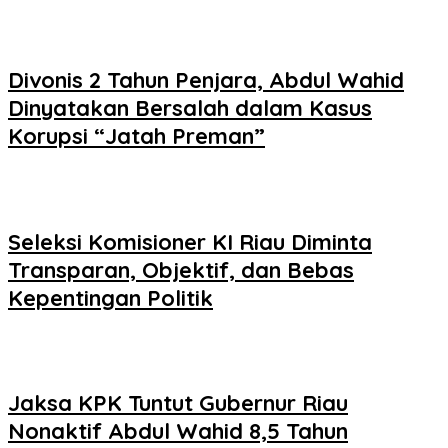
Divonis 2 Tahun Penjara, Abdul Wahid
Dinyatakan Bersalah dalam Kasus
Korupsi “Jatah Preman”
Seleksi Komisioner KI Riau Diminta
Transparan, Objektif, dan Bebas
Kepentingan Politik
Jaksa KPK Tuntut Gubernur Riau
Nonaktif Abdul Wahid 8,5 Tahun