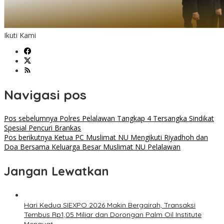
Ikuti Kami
Navigasi pos
Pos sebelumnya
Polres Pelalawan Tangkap 4 Tersangka Sindikat
Spesial Pencuri Brankas
Pos berikutnya
Ketua PC Muslimat NU Mengikuti Riyadhoh dan
Doa Bersama Keluarga Besar Muslimat NU Pelalawan
Jangan Lewatkan
Hari Kedua SIEXPO 2026 Makin Bergairah, Transaksi
Tembus Rp1,05 Miliar dan Dorongan Palm Oil Institute