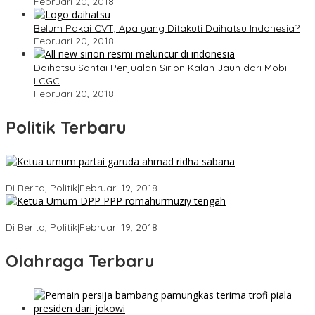
Februari 20, 2018
Belum Pakai CVT, Apa yang Ditakuti Daihatsu Indonesia?
Februari 20, 2018
Daihatsu Santai Penjualan Sirion Kalah Jauh dari Mobil
LCGC
Februari 20, 2018
Politik Terbaru
Ini Dia Hubungan Partai Garuda dengan Gerindra
Di Berita, Politik
|
Februari 19, 2018
Strategi PPP Menangkan Duet Ganjar dan Gus Yasin
Di Berita, Politik
|
Februari 19, 2018
Olahraga Terbaru