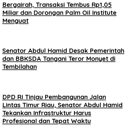
Bergairah, Transaksi Tembus Rp1,05
Miliar dan Dorongan Palm Oil Institute
Menguat
Senator Abdul Hamid Desak Pemerintah
dan BBKSDA Tangani Teror Monyet di
Tembilahan
DPD RI Tinjau Pembangunan Jalan
Lintas Timur Riau, Senator Abdul Hamid
Tekankan Infrastruktur Harus
Profesional dan Tepat Waktu