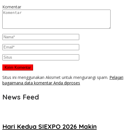
Komentar
Situs ini menggunakan Akismet untuk mengurangi spam.
Pelajari
bagaimana data komentar Anda diproses
News Feed
Hari Kedua SIEXPO 2026 Makin