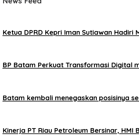
News Feed
Ketua DPRD Kepri Iman Sutiawan Hadiri 
BP Batam Perkuat Transformasi Digital
Batam kembali menegaskan posisinya seba
Kinerja PT Riau Petroleum Bersinar, HMI