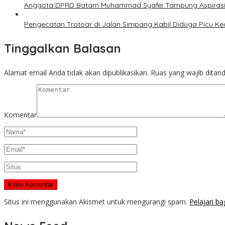
Anggota DPRD Batam Muhammad Syafei Tampung Aspirasi
Pengecatan Trotoar di Jalan Simpang Kabil Diduga Picu Ke
Tinggalkan Balasan
Alamat email Anda tidak akan dipublikasikan.
Ruas yang wajib ditan
Komentar
Situs ini menggunakan Akismet untuk mengurangi spam.
Pelajari b