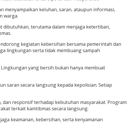
an menyampaikan keluhan, saran, ataupun informasi,
n warga.
t dibutuhkan, terutama dalam menjaga ketertiban,
bmas.
mendorong kegiatan kebersihan bersama pemerintah dan
jaga lingkungan serta tidak membuang sampah
. Lingkungan yang bersih bukan hanya membuat
un saran secara langsung kepada kepolisian. Setiap
, dan responsif terhadap kebutuhan masyarakat. Program
rakat terkait kamtibmas secara langsung.
enjaga keamanan, kebersihan, serta kenyamanan