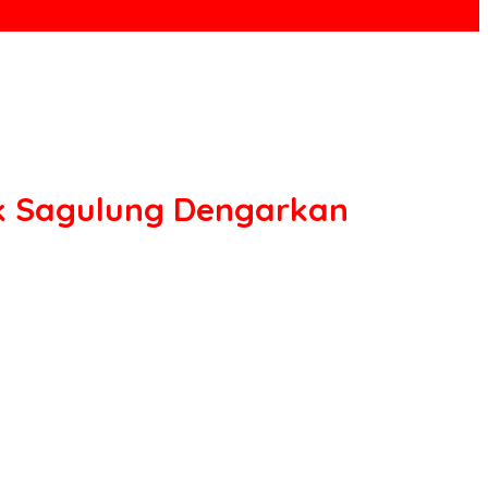
ek Sagulung Dengarkan