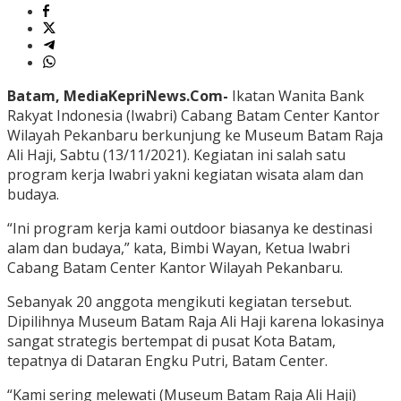
Batam, MediaKepriNews.Com-
Ikatan Wanita Bank
Rakyat Indonesia (Iwabri) Cabang Batam Center Kantor
Wilayah Pekanbaru berkunjung ke Museum Batam Raja
Ali Haji, Sabtu (13/11/2021). Kegiatan ini salah satu
program kerja Iwabri yakni kegiatan wisata alam dan
budaya.
“Ini program kerja kami outdoor biasanya ke destinasi
alam dan budaya,” kata, Bimbi Wayan, Ketua Iwabri
Cabang Batam Center Kantor Wilayah Pekanbaru.
Sebanyak 20 anggota mengikuti kegiatan tersebut.
Dipilihnya Museum Batam Raja Ali Haji karena lokasinya
sangat strategis bertempat di pusat Kota Batam,
tepatnya di Dataran Engku Putri, Batam Center.
“Kami sering melewati (Museum Batam Raja Ali Haji)