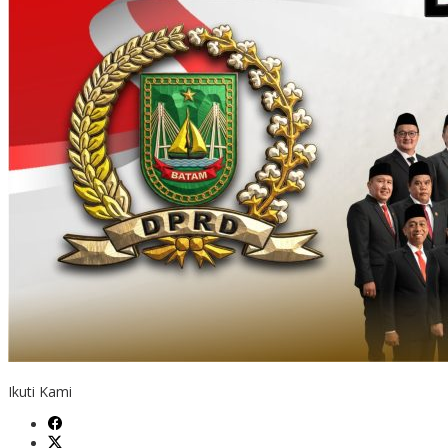
Ikuti Kami