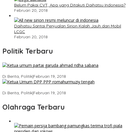
Belum Pakai CVT, Apa yang Ditakuti Daihatsu Indonesia?
Februari 20, 2018
Daihatsu Santai Penjualan Sirion Kalah Jauh dari Mobil
LCGC
Februari 20, 2018
Politik Terbaru
Ini Dia Hubungan Partai Garuda dengan Gerindra
Di Berita, Politik
|
Februari 19, 2018
Strategi PPP Menangkan Duet Ganjar dan Gus Yasin
Di Berita, Politik
|
Februari 19, 2018
Olahraga Terbaru