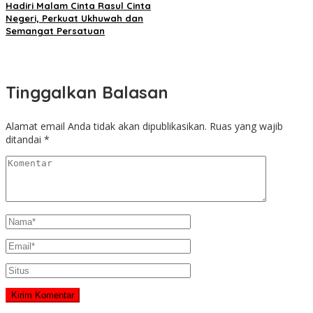
Hadiri Malam Cinta Rasul Cinta
Negeri, Perkuat Ukhuwah dan
Semangat Persatuan
Tinggalkan Balasan
Alamat email Anda tidak akan dipublikasikan.
Ruas yang wajib
ditandai
*