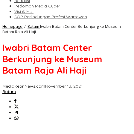
Redaksi
Pedoman Media Cyber
Visi & Misi
SOP Perlindungan Profesi Wartawan
Homepage
/
Batam
Iwabri Batam Center Berkunjung ke Museum
Batam Raja Ali Haji
Iwabri Batam Center
Berkunjung ke Museum
Batam Raja Ali Haji
MediaKepriNews.com
November 13, 2021
Batam