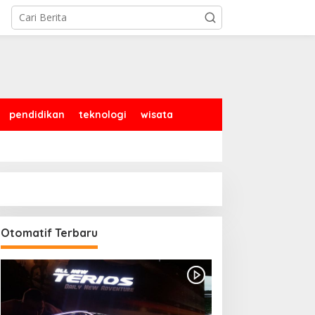
pendidikan
teknologi
wisata
Otomatif Terbaru