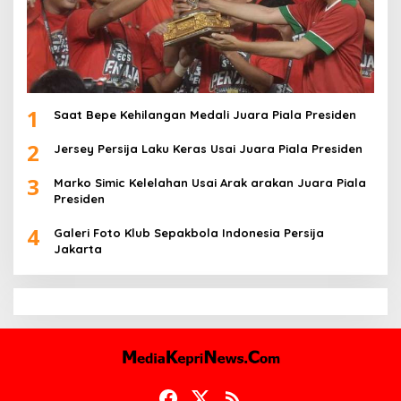
1
Saat Bepe Kehilangan Medali Juara Piala Presiden
2
Jersey Persija Laku Keras Usai Juara Piala Presiden
3
Marko Simic Kelelahan Usai Arak arakan Juara Piala
Presiden
4
Galeri Foto Klub Sepakbola Indonesia Persija
Jakarta