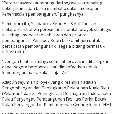
“Peran masyarakat penting dari segala sektor saling
bekerjasama dan bahu membahu dalam mencapai
keberhasilan pembangunan,” pungkasnya.
Sementara itu, Sekdaprov Kepri H TS Arif Fadillah
melaporkan bahwa peresmian sejumlah proyek strategis
ini sebagaimana arah kebijakan dan prioritas
pembangunan, Pemrpov Kepri berkomitmen untuk
percepatan pembangunan di segala bidang termasuk
infrastruktur.
“Dengan telah resminya sejumlah proyek ini diharapkan
dapat segera beroperasi dan dimanfaatkan untuk
kepentingan masyarakat,” ujar Arif.
Adapun sejumlah proyek yang diresmikan adalah
Pengembangan dan Peningkatan Pelabuhan Kuala Riau
(Pelantar 1 dan 2), Peningkatan Dermaga Sri Indera Sakti
Pulau Penyengat, Pembangunan Fasilitas Parkir Becak
Pulau Penyengat dan Pembangunan Gedung kantor HMI.