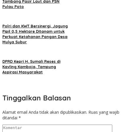
Tambang Pasir Laut dan PSN
Pulau Poto
Polri dan KWT Bersinergi, Jagung
Pipil 0,5 Hektare Ditanam untuk
Perkuat Ketahanan Pangan Desa
Mulya Subur
DPRD Kepri H. Sumali Reses di
Kavling Kamboja, Tampung
Aspirasi Masyarakat
Tinggalkan Balasan
Alamat email Anda tidak akan dipublikasikan.
Ruas yang wajib
ditandai
*