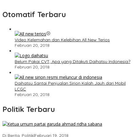
Otomatif Terbaru
Video Kelemahan dan Kelebihan All New Terios
Februari 20, 2018
Belum Pakai CVT, Apa yang Ditakuti Daihatsu Indonesia?
Februari 20, 2018
Daihatsu Santai Penjualan Sirion Kalah Jauh dari Mobil
LCGC
Februari 20, 2018
Politik Terbaru
Ini Dia Hubungan Partai Garuda dengan Gerindra
Di Berita, Politik
|
Februari 19, 2018