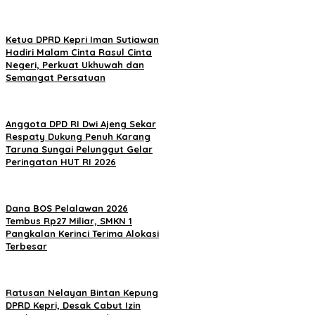
Ketua DPRD Kepri Iman Sutiawan
Hadiri Malam Cinta Rasul Cinta
Negeri, Perkuat Ukhuwah dan
Semangat Persatuan
Anggota DPD RI Dwi Ajeng Sekar
Respaty Dukung Penuh Karang
Taruna Sungai Pelunggut Gelar
Peringatan HUT RI 2026
Dana BOS Pelalawan 2026
Tembus Rp27 Miliar, SMKN 1
Pangkalan Kerinci Terima Alokasi
Terbesar
Ratusan Nelayan Bintan Kepung
DPRD Kepri, Desak Cabut Izin