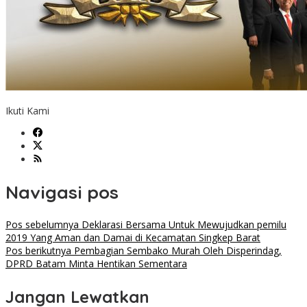
Ikuti Kami
Navigasi pos
Pos sebelumnya
Deklarasi Bersama Untuk Mewujudkan pemilu
2019 Yang Aman dan Damai di Kecamatan Singkep Barat
Pos berikutnya
Pembagian Sembako Murah Oleh Disperindag,
DPRD Batam Minta Hentikan Sementara
Jangan Lewatkan