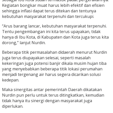
Kegiatan bongkar muat harus lebih efektif dan efisien
sehingga inflasi dapat terus ditekan dan tentunya
kebutuhan masyarakat terpenuhi dan tercukupi.
“Arus barang lancar, kebutuhan masyarakat terpenuhi.
Tentu pengembangan ini kita terus upayakan, tidak
hanya di Ibu Kota, di Kabupaten dan Kota juga terus kita
dorong,” lanjut Nurdin.
Beberapa titik permasalahan didaerah menurut Nurdin
juga terus diupayakan selesai, seperti masalah
kekeringan juga potensi banjir dikala musim hujan tiba
yang menyebabkan beberapa titik lokasi perumahan
menjadi tergenang air harus segera dicarikan solusi
kedepan.
Maka sinergitas antar pemerintah Daerah dikatakan
Nurdin pun perlu untuk terus ditingkatkan, kemudian
tidak hanya itu sinergi dengan masyarakat juga
diperlukan.