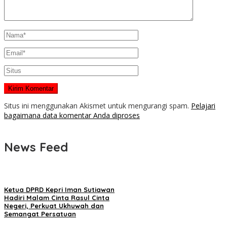
Situs ini menggunakan Akismet untuk mengurangi spam.
Pelajari
bagaimana data komentar Anda diproses
News Feed
Ketua DPRD Kepri Iman Sutiawan
Hadiri Malam Cinta Rasul Cinta
Negeri, Perkuat Ukhuwah dan
Semangat Persatuan