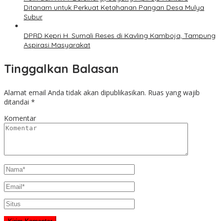
Ditanam untuk Perkuat Ketahanan Pangan Desa Mulya
Subur
DPRD Kepri H. Sumali Reses di Kavling Kamboja, Tampung
Aspirasi Masyarakat
Tinggalkan Balasan
Alamat email Anda tidak akan dipublikasikan.
Ruas yang wajib
ditandai
*
Komentar