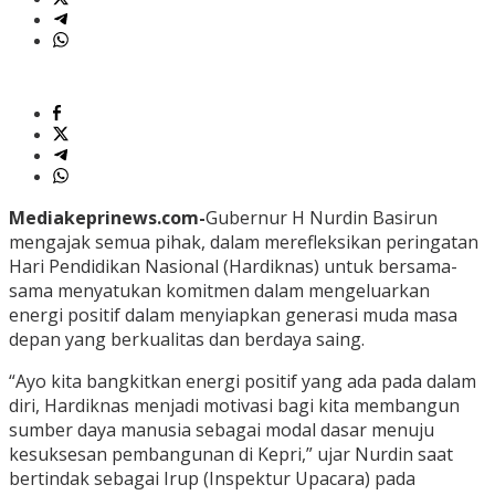
Mediakeprinews.com-
Gubernur H Nurdin Basirun
mengajak semua pihak, dalam merefleksikan peringatan
Hari Pendidikan Nasional (Hardiknas) untuk bersama-
sama menyatukan komitmen dalam mengeluarkan
energi positif dalam menyiapkan generasi muda masa
depan yang berkualitas dan berdaya saing.
“Ayo kita bangkitkan energi positif yang ada pada dalam
diri, Hardiknas menjadi motivasi bagi kita membangun
sumber daya manusia sebagai modal dasar menuju
kesuksesan pembangunan di Kepri,” ujar Nurdin saat
bertindak sebagai Irup (Inspektur Upacara) pada