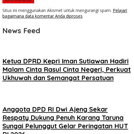
Situs ini menggunakan Akismet untuk mengurangi spam.
Pelajari
bagaimana data komentar Anda diproses
News Feed
Ketua DPRD Kepri Iman Sutiawan Hadiri
Malam Cinta Rasul Cinta Negeri, Perkuat
Ukhuwah dan Semangat Persatuan
Anggota DPD RI Dwi Ajeng Sekar
Respaty Dukung Penuh Karang Taruna
Sungai Pelunggut Gelar Peringatan HUT