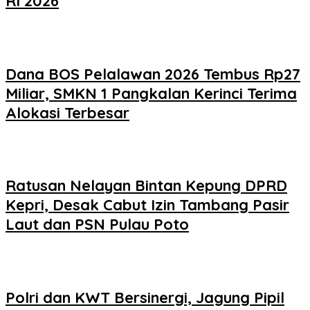
RI 2026
Dana BOS Pelalawan 2026 Tembus Rp27
Miliar, SMKN 1 Pangkalan Kerinci Terima
Alokasi Terbesar
Ratusan Nelayan Bintan Kepung DPRD
Kepri, Desak Cabut Izin Tambang Pasir
Laut dan PSN Pulau Poto
Polri dan KWT Bersinergi, Jagung Pipil