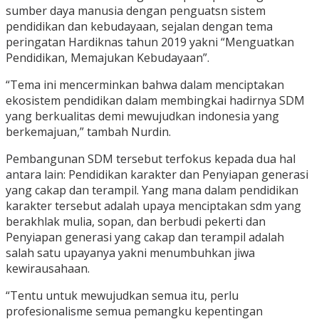
sumber daya manusia dengan penguatsn sistem
pendidikan dan kebudayaan, sejalan dengan tema
peringatan Hardiknas tahun 2019 yakni “Menguatkan
Pendidikan, Memajukan Kebudayaan”.
“Tema ini mencerminkan bahwa dalam menciptakan
ekosistem pendidikan dalam membingkai hadirnya SDM
yang berkualitas demi mewujudkan indonesia yang
berkemajuan,” tambah Nurdin.
Pembangunan SDM tersebut terfokus kepada dua hal
antara lain: Pendidikan karakter dan Penyiapan generasi
yang cakap dan terampil. Yang mana dalam pendidikan
karakter tersebut adalah upaya menciptakan sdm yang
berakhlak mulia, sopan, dan berbudi pekerti dan
Penyiapan generasi yang cakap dan terampil adalah
salah satu upayanya yakni menumbuhkan jiwa
kewirausahaan.
“Tentu untuk mewujudkan semua itu, perlu
profesionalisme semua pemangku kepentingan