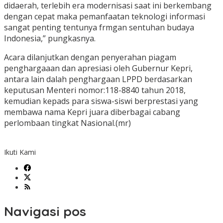
didaerah, terlebih era modernisasi saat ini berkembang
dengan cepat maka pemanfaatan teknologi informasi
sangat penting tentunya frmgan sentuhan budaya
Indonesia,” pungkasnya.
Acara dilanjutkan dengan penyerahan piagam
penghargaaan dan apresiasi oleh Gubernur Kepri,
antara lain dalah penghargaan LPPD berdasarkan
keputusan Menteri nomor:118-8840 tahun 2018,
kemudian kepads para siswa-siswi berprestasi yang
membawa nama Kepri juara diberbagai cabang
perlombaan tingkat Nasional.(mr)
Ikuti Kami
Navigasi pos