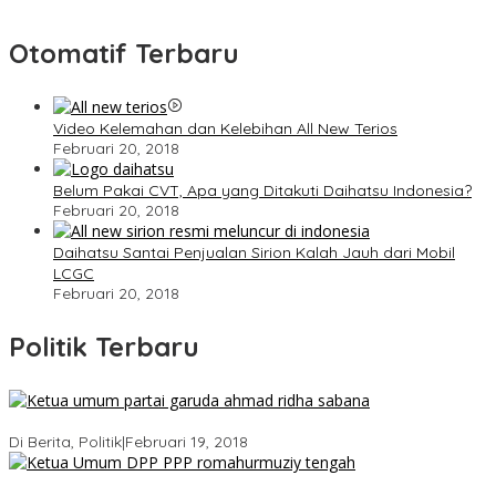
Otomatif Terbaru
Video Kelemahan dan Kelebihan All New Terios
Februari 20, 2018
Belum Pakai CVT, Apa yang Ditakuti Daihatsu Indonesia?
Februari 20, 2018
Daihatsu Santai Penjualan Sirion Kalah Jauh dari Mobil
LCGC
Februari 20, 2018
Politik Terbaru
Ini Dia Hubungan Partai Garuda dengan Gerindra
Di Berita, Politik
|
Februari 19, 2018
Strategi PPP Menangkan Duet Ganjar dan Gus Yasin