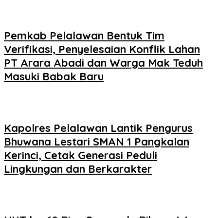
Pemkab Pelalawan Bentuk Tim
Verifikasi, Penyelesaian Konflik Lahan
PT Arara Abadi dan Warga Mak Teduh
Masuki Babak Baru
Kapolres Pelalawan Lantik Pengurus
Bhuwana Lestari SMAN 1 Pangkalan
Kerinci, Cetak Generasi Peduli
Lingkungan dan Berkarakter