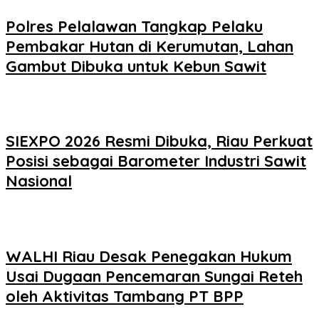
Polres Pelalawan Tangkap Pelaku
Pembakar Hutan di Kerumutan, Lahan
Gambut Dibuka untuk Kebun Sawit
SIEXPO 2026 Resmi Dibuka, Riau Perkuat
Posisi sebagai Barometer Industri Sawit
Nasional
WALHI Riau Desak Penegakan Hukum
Usai Dugaan Pencemaran Sungai Reteh
oleh Aktivitas Tambang PT BPP