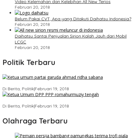
Video Kelemahan dan Kelebihan All New Terios
Februari 20, 2018
Belum Pakai CVT, Apa yang Ditakuti Daihatsu Indonesia?
Februari 20, 2018
Daihatsu Santai Penjualan Sirion Kalah Jauh dari Mobil
LCGC
Februari 20, 2018
Politik Terbaru
Ini Dia Hubungan Partai Garuda dengan Gerindra
Di Berita, Politik
|
Februari 19, 2018
Strategi PPP Menangkan Duet Ganjar dan Gus Yasin
Di Berita, Politik
|
Februari 19, 2018
Olahraga Terbaru