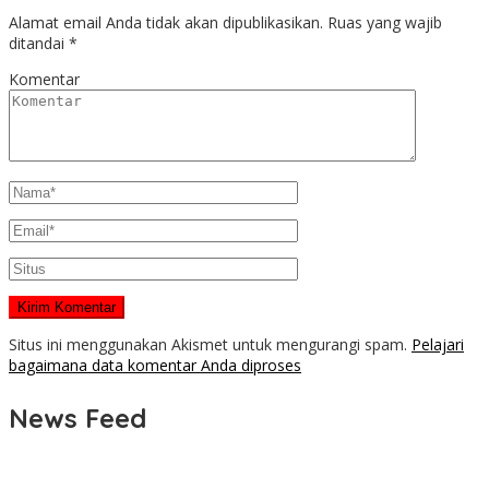
Alamat email Anda tidak akan dipublikasikan.
Ruas yang wajib
ditandai
*
Komentar
Situs ini menggunakan Akismet untuk mengurangi spam.
Pelajari
bagaimana data komentar Anda diproses
News Feed