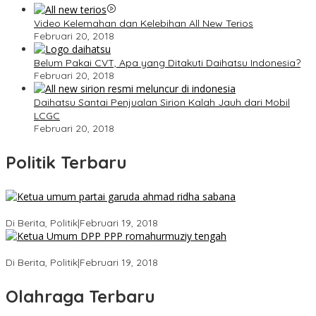
Video Kelemahan dan Kelebihan All New Terios
Februari 20, 2018
Belum Pakai CVT, Apa yang Ditakuti Daihatsu Indonesia?
Februari 20, 2018
Daihatsu Santai Penjualan Sirion Kalah Jauh dari Mobil
LCGC
Februari 20, 2018
Politik Terbaru
Ini Dia Hubungan Partai Garuda dengan Gerindra
Di Berita, Politik
|
Februari 19, 2018
Strategi PPP Menangkan Duet Ganjar dan Gus Yasin
Di Berita, Politik
|
Februari 19, 2018
Olahraga Terbaru