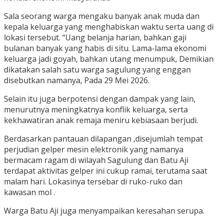
Sala seorang warga mengaku banyak anak muda dan
kepala keluarga yang menghabiskan waktu serta uang di
lokasi tersebut. “Uang belanja harian, bahkan gaji
bulanan banyak yang habis di situ. Lama-lama ekonomi
keluarga jadi goyah, bahkan utang menumpuk, Demikian
dikatakan salah satu warga sagulung yang enggan
disebutkan namanya, Pada 29 Mei 2026.
Selain itu juga berpotensi dengan dampak yang lain,
menurutnya meningkatnya konflik keluarga, serta
kekhawatiran anak remaja meniru kebiasaan berjudi.
Berdasarkan pantauan dilapangan ,disejumlah tempat
perjudian gelper mesin elektronik yang namanya
bermacam ragam di wilayah Sagulung dan Batu Aji
terdapat aktivitas gelper ini cukup ramai, terutama saat
malam hari. Lokasinya tersebar di ruko-ruko dan
kawasan mol .
Warga Batu Aji juga menyampaikan keresahan serupa.