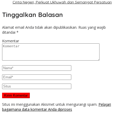
Cinta Negeri, Perkuat Ukhuwah dan Semangat Persatuan
Tinggalkan Balasan
Alamat email Anda tidak akan dipublikasikan.
Ruas yang wajib
ditandai
*
Komentar
Situs ini menggunakan Akismet untuk mengurangi spam.
Pelajari
bagaimana data komentar Anda diproses