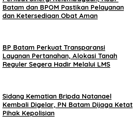
Batam dan BPOM Pastikan Pelayanan
dan Ketersediaan Obat Aman
BP Batam Perkuat Transparansi
Layanan Pertanahan, Alokasi Tanah
Reguler Segera Hadir Melalui LMS
Sidang Kematian Bripda Natanael
Kembali Digelar, PN Batam Dijaga Ketat
Pihak Kepolisian