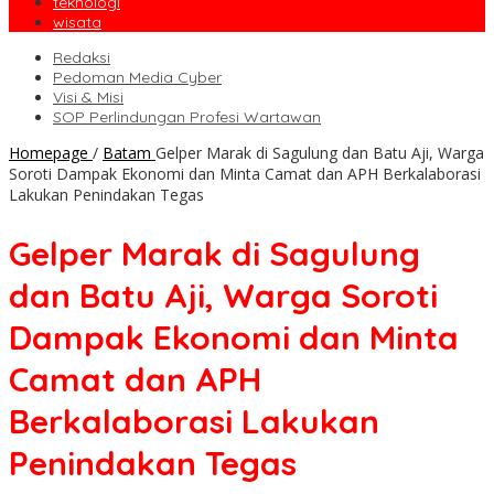
teknologi
wisata
Redaksi
Pedoman Media Cyber
Visi & Misi
SOP Perlindungan Profesi Wartawan
Homepage
/
Batam
Gelper Marak di Sagulung dan Batu Aji, Warga
Soroti Dampak Ekonomi dan Minta Camat dan APH Berkalaborasi
Lakukan Penindakan Tegas
Gelper Marak di Sagulung
dan Batu Aji, Warga Soroti
Dampak Ekonomi dan Minta
Camat dan APH
Berkalaborasi Lakukan
Penindakan Tegas