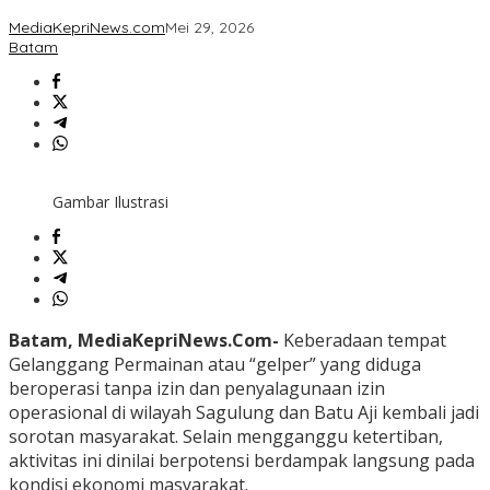
MediaKepriNews.com
Mei 29, 2026
Batam
Gambar Ilustrasi
Batam, MediaKepriNews.Com-
Keberadaan tempat
Gelanggang Permainan atau “gelper” yang diduga
beroperasi tanpa izin dan penyalagunaan izin
operasional di wilayah Sagulung dan Batu Aji kembali jadi
sorotan masyarakat. Selain mengganggu ketertiban,
aktivitas ini dinilai berpotensi berdampak langsung pada
kondisi ekonomi masyarakat.