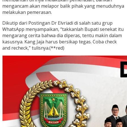
mengancam akan melapor balik pihak yang menuduhnya
melakukan pemerasan.
Dikutip dari Postingan Dr Elvriadi di salah satu grup
WhatsApp menyampaikan, “takkanlah Bupati senekat itu
mengarang cerita bahwa dia diperas, tentu makin dalam
kasusnya. Kang Jaja harus bersikap tegas. Coba check
and recheck,” tulisnya.(**red)