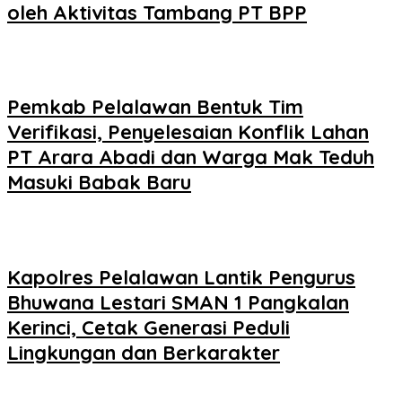
oleh Aktivitas Tambang PT BPP
Pemkab Pelalawan Bentuk Tim
Verifikasi, Penyelesaian Konflik Lahan
PT Arara Abadi dan Warga Mak Teduh
Masuki Babak Baru
Kapolres Pelalawan Lantik Pengurus
Bhuwana Lestari SMAN 1 Pangkalan
Kerinci, Cetak Generasi Peduli
Lingkungan dan Berkarakter