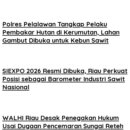
Polres Pelalawan Tangkap Pelaku
Pembakar Hutan di Kerumutan, Lahan
Gambut Dibuka untuk Kebun Sawit
SIEXPO 2026 Resmi Dibuka, Riau Perkuat
Posisi sebagai Barometer Industri Sawit
Nasional
WALHI Riau Desak Penegakan Hukum
Usai Dugaan Pencemaran Sungai Reteh