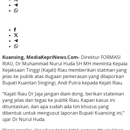
Kuansing, MediaKepriNews.Com-
Direktur FORMASI
RIAU, Dr Muhammad Nurul Huda SH MH meminta Kepala
Kejaksaan Tinggi (Kajati) Riau memberikan statman yang
jelas ke publik atas dugaan pemerasan yang dilaporkan
Bupati Kuantan Singingi, Andi Putra kepada Kejati Riau.
“Kajati Riau Dr Jaja jangan diam dong, berikan stateman
yang jelas dan tegas ke publik Riau. Kapan kasus ini
dituntaskan, dan apa sudah ada tim khusus yang
dibentuk untuk mengusut laporan Bupati Kuansing ini,”
ujar Dr Nurul Huda.