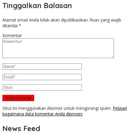
Tinggalkan Balasan
Alamat email Anda tidak akan dipublikasikan.
Ruas yang wajib
ditandai
*
Komentar
Situs ini menggunakan Akismet untuk mengurangi spam.
Pelajari
bagaimana data komentar Anda diproses
News Feed