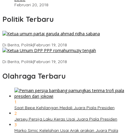
Februari 20, 2018
Politik Terbaru
Ini Dia Hubungan Partai Garuda dengan Gerindra
Di Berita, Politik
|
Februari 19, 2018
Strategi PPP Menangkan Duet Ganjar dan Gus Yasin
Di Berita, Politik
|
Februari 19, 2018
Olahraga Terbaru
1
Saat Bepe Kehilangan Medali Juara Piala Presiden
2
Jersey Persija Laku Keras Usai Juara Piala Presiden
3
Marko Simic Kelelahan Usai Arak arakan Juara Piala