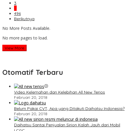
3
…
496
Berikutnya
No More Posts Available.
No more pages to load.
View More
Otomatif Terbaru
Video Kelemahan dan Kelebihan All New Terios
Februari 20, 2018
Belum Pakai CVT, Apa yang Ditakuti Daihatsu Indonesia?
Februari 20, 2018
Daihatsu Santai Penjualan Sirion Kalah Jauh dari Mobil
LCGC