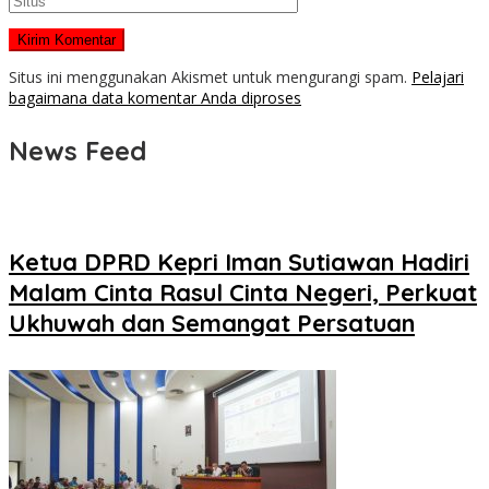
Situs ini menggunakan Akismet untuk mengurangi spam.
Pelajari
bagaimana data komentar Anda diproses
News Feed
Ketua DPRD Kepri Iman Sutiawan Hadiri
Malam Cinta Rasul Cinta Negeri, Perkuat
Ukhuwah dan Semangat Persatuan