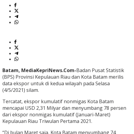
Batam, MediaKepriNews.Com-
Badan Pusat Statistik
(BPS) Provinsi Kepulauan Riau dan Kota Batam merilis
data ekspor untuk di kedua wilayah pada Selasa
(4/5/2021) silam.
Tercatat, ekspor kumulatif nonmigas Kota Batam
mencapai USD 2,31 Milyar dan menyumbang 78 persen
dari ekspor nonmigas kumulatif (Januari-Maret)
Kepulauan Riau Triwulan Pertama 2021.
“Di bulan Maret saja, Kota Batam menyumbang 74