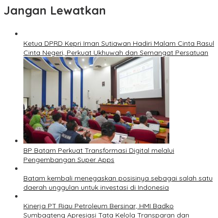
Jangan Lewatkan
Ketua DPRD Kepri Iman Sutiawan Hadiri Malam Cinta Rasul
Cinta Negeri, Perkuat Ukhuwah dan Semangat Persatuan
BP Batam Perkuat Transformasi Digital melalui
Pengembangan Super Apps
Batam kembali menegaskan posisinya sebagai salah satu
daerah unggulan untuk investasi di Indonesia
Kinerja PT Riau Petroleum Bersinar, HMI Badko
Sumbagteng Apresiasi Tata Kelola Transparan dan