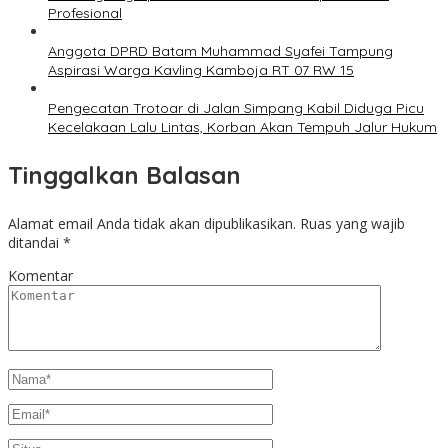
Profesional
Anggota DPRD Batam Muhammad Syafei Tampung
Aspirasi Warga Kavling Kamboja RT 07 RW 15
Pengecatan Trotoar di Jalan Simpang Kabil Diduga Picu
Kecelakaan Lalu Lintas, Korban Akan Tempuh Jalur Hukum
Tinggalkan Balasan
Alamat email Anda tidak akan dipublikasikan.
Ruas yang wajib
ditandai
*
Komentar