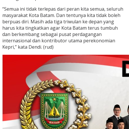
“Semua ini tidak terlepas dari peran kita semua, seluruh
masyarakat Kota Batam. Dan tentunya kita tidak boleh
berpuas diri. Masih ada tiga triwulan ke depan yang
harus kita tingkatkan agar Kota Batam terus tumbuh
dan berkembang sebagai pusat perdagangan
internasional dan kontributor utama perekonomian
Kepri,” kata Dendi. (rud)