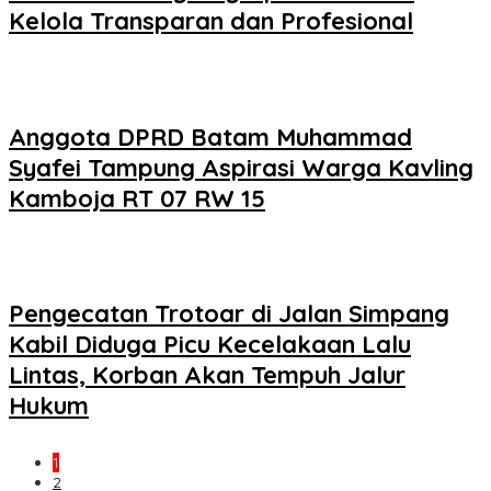
Kelola Transparan dan Profesional
Anggota DPRD Batam Muhammad
Syafei Tampung Aspirasi Warga Kavling
Kamboja RT 07 RW 15
Pengecatan Trotoar di Jalan Simpang
Kabil Diduga Picu Kecelakaan Lalu
Lintas, Korban Akan Tempuh Jalur
Hukum
1
2