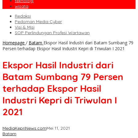
teknologi
wisata
Redaksi
Pedoman Media Cyber
Visi & Misi
SOP Perlindungan Profesi Wartawan
Homepage
/
Batam
Ekspor Hasil Industri dari Batam Sumbang 79
Persen terhadap Ekspor Hasil Industri Kepri di Triwulan I 2021
Ekspor Hasil Industri dari
Batam Sumbang 79 Persen
terhadap Ekspor Hasil
Industri Kepri di Triwulan I
2021
MediaKepriNews.com
Mei 11, 2021
Batam