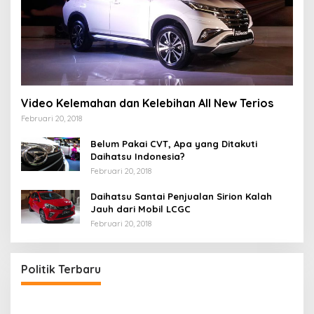
Video Kelemahan dan Kelebihan All New Terios
Februari 20, 2018
Belum Pakai CVT, Apa yang Ditakuti
Daihatsu Indonesia?
Februari 20, 2018
Daihatsu Santai Penjualan Sirion Kalah
Jauh dari Mobil LCGC
Februari 20, 2018
Politik Terbaru