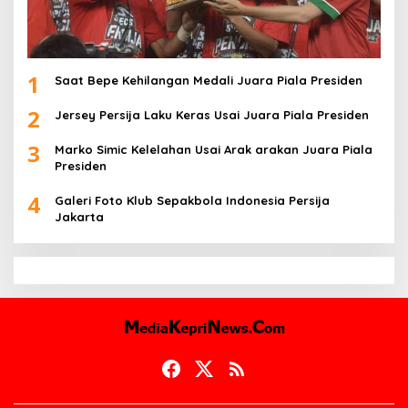
1
Saat Bepe Kehilangan Medali Juara Piala Presiden
2
Jersey Persija Laku Keras Usai Juara Piala Presiden
3
Marko Simic Kelelahan Usai Arak arakan Juara Piala
Presiden
4
Galeri Foto Klub Sepakbola Indonesia Persija
Jakarta