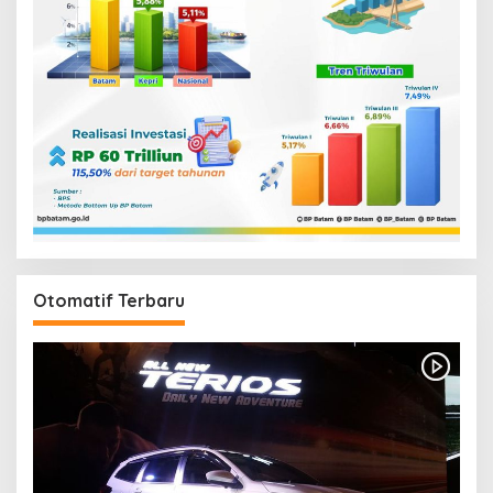
Otomatif Terbaru