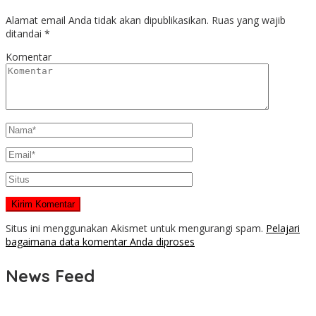
Alamat email Anda tidak akan dipublikasikan.
Ruas yang wajib
ditandai
*
Komentar
Situs ini menggunakan Akismet untuk mengurangi spam.
Pelajari
bagaimana data komentar Anda diproses
News Feed