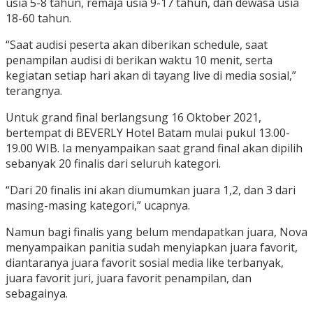
usia 5-8 tahun, remaja usia 9-17 tahun, dan dewasa usia
18-60 tahun.
“Saat audisi peserta akan diberikan schedule, saat
penampilan audisi di berikan waktu 10 menit, serta
kegiatan setiap hari akan di tayang live di media sosial,”
terangnya.
Untuk grand final berlangsung 16 Oktober 2021,
bertempat di BEVERLY Hotel Batam mulai pukul 13.00-
19.00 WIB. Ia menyampaikan saat grand final akan dipilih
sebanyak 20 finalis dari seluruh kategori.
“Dari 20 finalis ini akan diumumkan juara 1,2, dan 3 dari
masing-masing kategori,” ucapnya.
Namun bagi finalis yang belum mendapatkan juara, Nova
menyampaikan panitia sudah menyiapkan juara favorit,
diantaranya juara favorit sosial media like terbanyak,
juara favorit juri, juara favorit penampilan, dan
sebagainya.