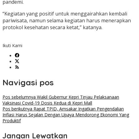
pandemi.
“Kegiatan yang positif untuk menggairahkan kembali
pariwisata, namun selama kegiatan harus menerapkan
protokol kesehatan secara ketat,” katanya.
Ikuti Kami
Navigasi pos
Pos sebelumnya
Wakil Gubernur Kepri Tinjau Pelaksanaan
Vaksinasi Covid-19 Dosis Kedua di Kepri Mall
Pos berikutnya
Rapat TPID, Amsakar Ingatkan Pengendalian
Inflasi Harus Sejalan Dengan Upaya Mendorong Ekonomi Yang
Produktif
Jangan Lewatkan