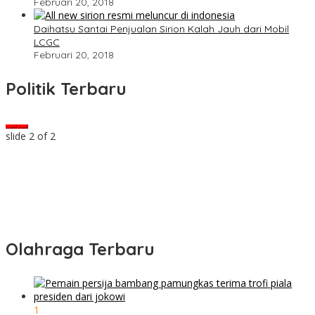
Februari 20, 2018
Daihatsu Santai Penjualan Sirion Kalah Jauh dari Mobil
LCGC
Februari 20, 2018
Politik Terbaru
slide
2
of 2
Olahraga Terbaru
1