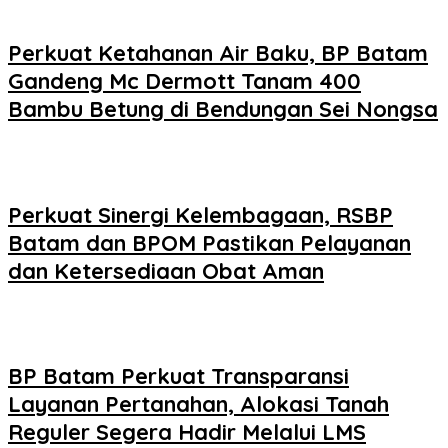
Perkuat Ketahanan Air Baku, BP Batam
Gandeng Mc Dermott Tanam 400
Bambu Betung di Bendungan Sei Nongsa
Perkuat Sinergi Kelembagaan, RSBP
Batam dan BPOM Pastikan Pelayanan
dan Ketersediaan Obat Aman
BP Batam Perkuat Transparansi
Layanan Pertanahan, Alokasi Tanah
Reguler Segera Hadir Melalui LMS