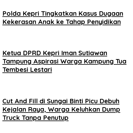
Polda Kepri Tingkatkan Kasus Dugaan
Kekerasan Anak ke Tahap Penyidikan
Ketua DPRD Kepri Iman Sutiawan
Tampung Aspirasi Warga Kampung Tua
Tembesi Lestari
Cut And Fill di Sungai Binti Picu Debuh
Kejalan Raya, Warga Keluhkan Dump
Truck Tanpa Penutup