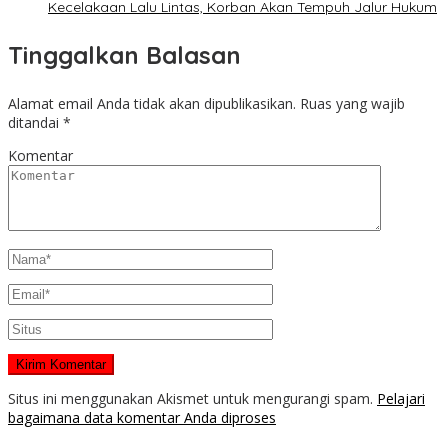
Kecelakaan Lalu Lintas, Korban Akan Tempuh Jalur Hukum
Tinggalkan Balasan
Alamat email Anda tidak akan dipublikasikan.
Ruas yang wajib
ditandai
*
Komentar
Situs ini menggunakan Akismet untuk mengurangi spam.
Pelajari
bagaimana data komentar Anda diproses