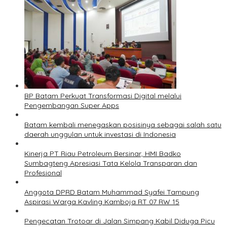
BP Batam Perkuat Transformasi Digital melalui
Pengembangan Super Apps
Batam kembali menegaskan posisinya sebagai salah satu
daerah unggulan untuk investasi di Indonesia
Kinerja PT Riau Petroleum Bersinar, HMI Badko
Sumbagteng Apresiasi Tata Kelola Transparan dan
Profesional
Anggota DPRD Batam Muhammad Syafei Tampung
Aspirasi Warga Kavling Kamboja RT 07 RW 15
Pengecatan Trotoar di Jalan Simpang Kabil Diduga Picu