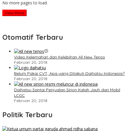
No more pages to load.
View More
Otomatif Terbaru
Video Kelemahan dan Kelebihan All New Terios
Februari 20, 2018
Belum Pakai CVT, Apa yang Ditakuti Daihatsu Indonesia?
Februari 20, 2018
Daihatsu Santai Penjualan Sirion Kalah Jauh dari Mobil
LCGC
Februari 20, 2018
Politik Terbaru