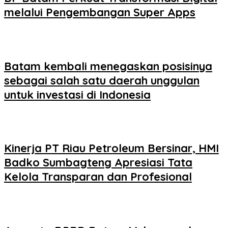
melalui Pengembangan Super Apps
Batam kembali menegaskan posisinya
sebagai salah satu daerah unggulan
untuk investasi di Indonesia
Kinerja PT Riau Petroleum Bersinar, HMI
Badko Sumbagteng Apresiasi Tata
Kelola Transparan dan Profesional