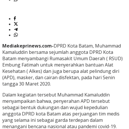
Mediakeprinews.com-
DPRD Kota Batam, Muhammad
Kamaluddin bersama sejumlah anggota DPRD Kota
Batam menyambangi Rumasakit Umum Daerah ( RSUD)
Embung Fatimah untuk menyerahkan bantuan Alat
Kesehatan ( Alkes) dan juga berupa alat pelindung diri
(APD), masker, dan cairan disfektan, pada hari Senin
tangga 30 Maret 2020.
Dalam kegiatan tersebut Muhammad Kamaluddin
menyampaikan bahwa, penyerahan APD tersebut
sebagai bentuk dukungan dan wujud kepedulian
anggota DPRD kota Batam atas perjuangan tim medis
yang selama ini sebagai garda terdepan dalam
menangani bencana nasional atau pandemi covid-19.