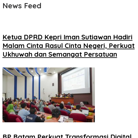
News Feed
Ketua DPRD Kepri Iman Sutiawan Hadiri
Malam Cinta Rasul Cinta Negeri, Perkuat
Ukhuwah dan Semangat Persatuan
BP Batam Perkuat Transformasi Digital