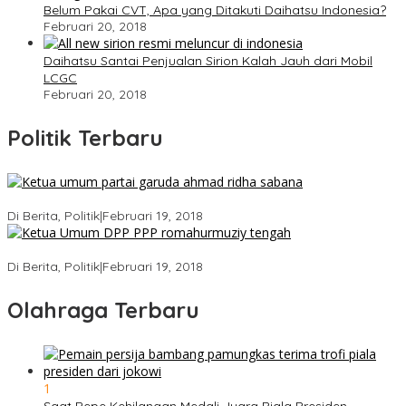
Belum Pakai CVT, Apa yang Ditakuti Daihatsu Indonesia?
Februari 20, 2018
Daihatsu Santai Penjualan Sirion Kalah Jauh dari Mobil
LCGC
Februari 20, 2018
Politik Terbaru
Ini Dia Hubungan Partai Garuda dengan Gerindra
Di Berita, Politik
|
Februari 19, 2018
Strategi PPP Menangkan Duet Ganjar dan Gus Yasin
Di Berita, Politik
|
Februari 19, 2018
Olahraga Terbaru
1