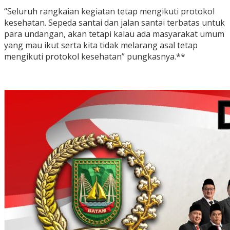
“Seluruh rangkaian kegiatan tetap mengikuti protokol
kesehatan. Sepeda santai dan jalan santai terbatas untuk
para undangan, akan tetapi kalau ada masyarakat umum
yang mau ikut serta kita tidak melarang asal tetap
mengikuti protokol kesehatan” pungkasnya.**