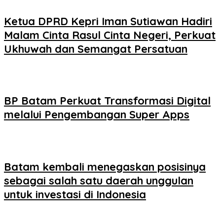
Ketua DPRD Kepri Iman Sutiawan Hadiri
Malam Cinta Rasul Cinta Negeri, Perkuat
Ukhuwah dan Semangat Persatuan
BP Batam Perkuat Transformasi Digital
melalui Pengembangan Super Apps
Batam kembali menegaskan posisinya
sebagai salah satu daerah unggulan
untuk investasi di Indonesia