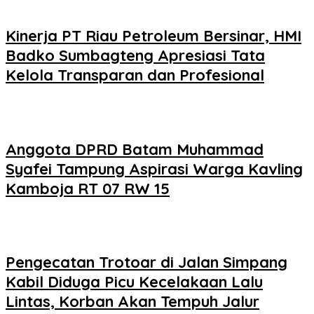
Kinerja PT Riau Petroleum Bersinar, HMI
Badko Sumbagteng Apresiasi Tata
Kelola Transparan dan Profesional
Anggota DPRD Batam Muhammad
Syafei Tampung Aspirasi Warga Kavling
Kamboja RT 07 RW 15
Pengecatan Trotoar di Jalan Simpang
Kabil Diduga Picu Kecelakaan Lalu
Lintas, Korban Akan Tempuh Jalur