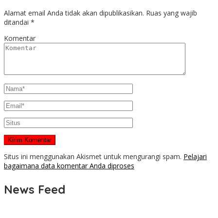
Alamat email Anda tidak akan dipublikasikan.
Ruas yang wajib
ditandai
*
Komentar
Situs ini menggunakan Akismet untuk mengurangi spam.
Pelajari
bagaimana data komentar Anda diproses
News Feed