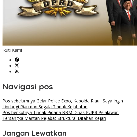
Ikuti Kami
Navigasi pos
Pos sebelumnya
Gelar Police Expo, Kapolda Riau : Saya Ingin
Lindungi Riau dari Segala Tindak Kejahatan
Pos berikutnya
Tindak Pidana BBM Dinas PUPR Pelalawan
Tersangka Mantan Pejabat Struktural Ditahan Kejari
Jangan Lewatkan