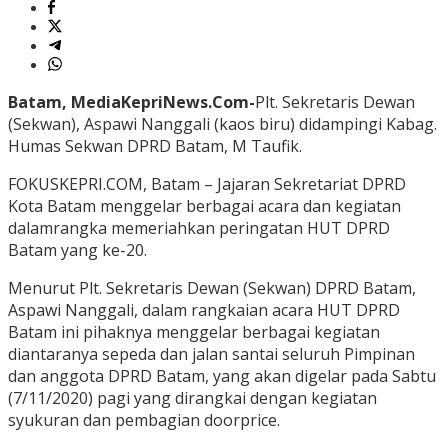
Batam, MediaKepriNews.Com-
Plt. Sekretaris Dewan
(Sekwan), Aspawi Nanggali (kaos biru) didampingi Kabag.
Humas Sekwan DPRD Batam, M Taufik.
FOKUSKEPRI.COM, Batam – Jajaran Sekretariat DPRD
Kota Batam menggelar berbagai acara dan kegiatan
dalamrangka memeriahkan peringatan HUT DPRD
Batam yang ke-20.
Menurut Plt. Sekretaris Dewan (Sekwan) DPRD Batam,
Aspawi Nanggali, dalam rangkaian acara HUT DPRD
Batam ini pihaknya menggelar berbagai kegiatan
diantaranya sepeda dan jalan santai seluruh Pimpinan
dan anggota DPRD Batam, yang akan digelar pada Sabtu
(7/11/2020) pagi yang dirangkai dengan kegiatan
syukuran dan pembagian doorprice.