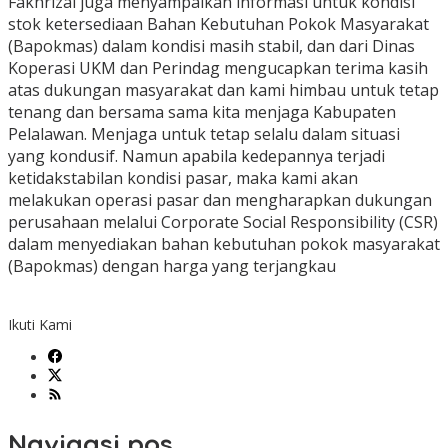
Fakhrizal juga menyampaikan informasi untuk kondisi
stok ketersediaan Bahan Kebutuhan Pokok Masyarakat
(Bapokmas) dalam kondisi masih stabil, dan dari Dinas
Koperasi UKM dan Perindag mengucapkan terima kasih
atas dukungan masyarakat dan kami himbau untuk tetap
tenang dan bersama sama kita menjaga Kabupaten
Pelalawan. Menjaga untuk tetap selalu dalam situasi
yang kondusif. Namun apabila kedepannya terjadi
ketidakstabilan kondisi pasar, maka kami akan
melakukan operasi pasar dan mengharapkan dukungan
perusahaan melalui Corporate Social Responsibility (CSR)
dalam menyediakan bahan kebutuhan pokok masyarakat
(Bapokmas) dengan harga yang terjangkau
Ikuti Kami
Navigasi pos