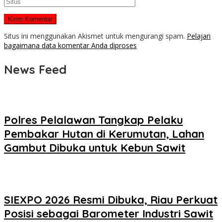
Situs ini menggunakan Akismet untuk mengurangi spam.
Pelajari
bagaimana data komentar Anda diproses
News Feed
Polres Pelalawan Tangkap Pelaku
Pembakar Hutan di Kerumutan, Lahan
Gambut Dibuka untuk Kebun Sawit
SIEXPO 2026 Resmi Dibuka, Riau Perkuat
Posisi sebagai Barometer Industri Sawit