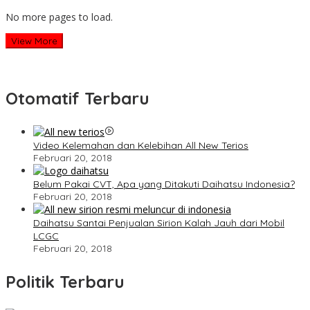
No more pages to load.
View More
Otomatif Terbaru
Video Kelemahan dan Kelebihan All New Terios
Februari 20, 2018
Belum Pakai CVT, Apa yang Ditakuti Daihatsu Indonesia?
Februari 20, 2018
Daihatsu Santai Penjualan Sirion Kalah Jauh dari Mobil
LCGC
Februari 20, 2018
Politik Terbaru