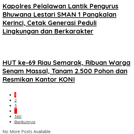
Kapolres Pelalawan Lantik Pengurus
Bhuwana Lestari SMAN 1 Pangkalan
Kerinci, Cetak Generasi Peduli
Lingkungan dan Berkarakter
HUT ke-69 Riau Semarak, Ribuan Warga
Senam Massal, Tanam 2.500 Pohon dan
Resmikan Kantor KONI
1
2
3
…
360
Berikutnya
No More Posts Available.