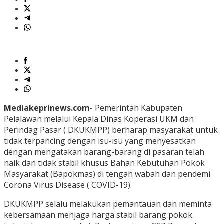
Mediakeprinews.com-
Pemerintah Kabupaten
Pelalawan melalui Kepala Dinas Koperasi UKM dan
Perindag Pasar ( DKUKMPP) berharap masyarakat untuk
tidak terpancing dengan isu-isu yang menyesatkan
dengan mengatakan barang-barang di pasaran telah
naik dan tidak stabil khusus Bahan Kebutuhan Pokok
Masyarakat (Bapokmas) di tengah wabah dan pendemi
Corona Virus Disease ( COVID-19).
DKUKMPP selalu melakukan pemantauan dan meminta
kebersamaan menjaga harga stabil barang pokok