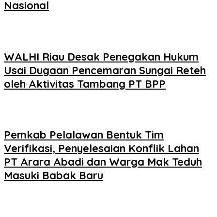
Nasional
WALHI Riau Desak Penegakan Hukum
Usai Dugaan Pencemaran Sungai Reteh
oleh Aktivitas Tambang PT BPP
Pemkab Pelalawan Bentuk Tim
Verifikasi, Penyelesaian Konflik Lahan
PT Arara Abadi dan Warga Mak Teduh
Masuki Babak Baru