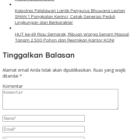
Kapolres Pelalawan Lantik Pengurus Bhuwana Lestari
SMAN 1 Pangkalan Kerinci, Cetak Generasi Peduli
Lingkungan dan Berkarakter
HUT ke-69 Riau Semarak, Ribuan Warga Senam Massal,
Tanam 2.500 Pohon dan Resmikan Kantor KONI
Tinggalkan Balasan
Alamat email Anda tidak akan dipublikasikan.
Ruas yang wajib
ditandai
*
Komentar