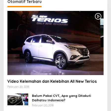
Otomatif Terbaru
Video Kelemahan dan Kelebihan All New Terios
Februari 20, 2018
Belum Pakai CVT, Apa yang Ditakuti
Daihatsu Indonesia?
Februari 20, 2018