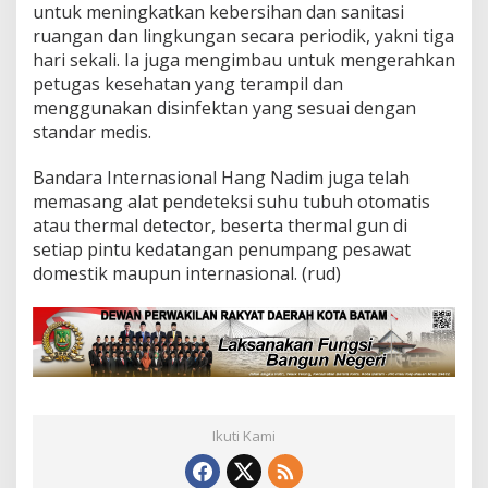
untuk meningkatkan kebersihan dan sanitasi
ruangan dan lingkungan secara periodik, yakni tiga
hari sekali. Ia juga mengimbau untuk mengerahkan
petugas kesehatan yang terampil dan
menggunakan disinfektan yang sesuai dengan
standar medis.
Bandara Internasional Hang Nadim juga telah
memasang alat pendeteksi suhu tubuh otomatis
atau thermal detector, beserta thermal gun di
setiap pintu kedatangan penumpang pesawat
domestik maupun internasional. (rud)
Ikuti Kami