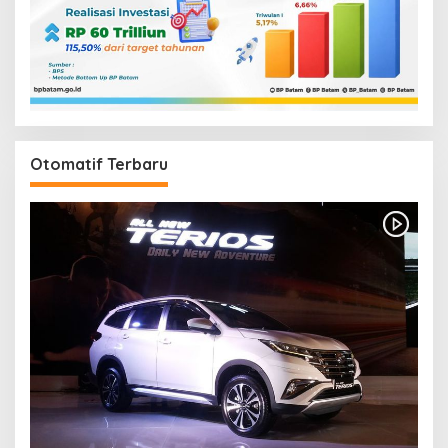
Otomatif Terbaru