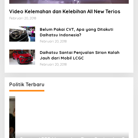
Video Kelemahan dan Kelebihan All New Terios
Februari 20, 2018
Belum Pakai CVT, Apa yang Ditakuti
Daihatsu Indonesia?
Februari 20, 2018
Daihatsu Santai Penjualan Sirion Kalah
Jauh dari Mobil LCGC
Februari 20, 2018
Politik Terbaru