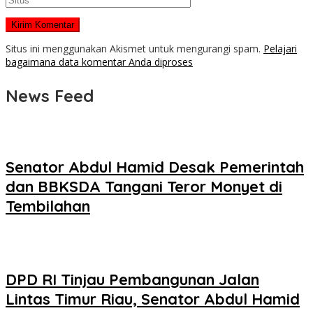
Situs ini menggunakan Akismet untuk mengurangi spam.
Pelajari
bagaimana data komentar Anda diproses
News Feed
Senator Abdul Hamid Desak Pemerintah
dan BBKSDA Tangani Teror Monyet di
Tembilahan
DPD RI Tinjau Pembangunan Jalan
Lintas Timur Riau, Senator Abdul Hamid