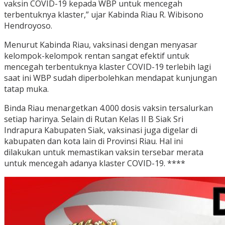
vaksin COVID-19 kepada WBP untuk mencegah
terbentuknya klaster,” ujar Kabinda Riau R. Wibisono
Hendroyoso.
Menurut Kabinda Riau, vaksinasi dengan menyasar
kelompok-kelompok rentan sangat efektif untuk
mencegah terbentuknya klaster COVID-19 terlebih lagi
saat ini WBP sudah diperbolehkan mendapat kunjungan
tatap muka.
Binda Riau menargetkan 4.000 dosis vaksin tersalurkan
setiap harinya. Selain di Rutan Kelas II B Siak Sri
Indrapura Kabupaten Siak, vaksinasi juga digelar di
kabupaten dan kota lain di Provinsi Riau. Hal ini
dilakukan untuk memastikan vaksin tersebar merata
untuk mencegah adanya klaster COVID-19. ****