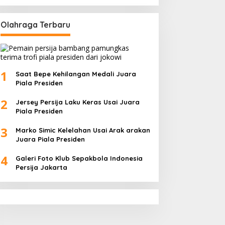
Olahraga Terbaru
1
Saat Bepe Kehilangan Medali Juara
Piala Presiden
2
Jersey Persija Laku Keras Usai Juara
Piala Presiden
3
Marko Simic Kelelahan Usai Arak arakan
Juara Piala Presiden
4
Galeri Foto Klub Sepakbola Indonesia
Persija Jakarta