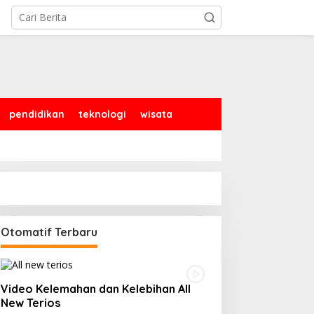
pendidikan
teknologi
wisata
Otomatif Terbaru
Video Kelemahan dan Kelebihan All
New Terios