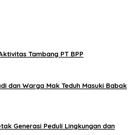
Aktivitas Tambang PT BPP
badi dan Warga Mak Teduh Masuki Babak
tak Generasi Peduli Lingkungan dan