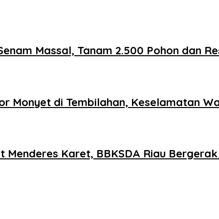
Senam Massal, Tanam 2.500 Pohon dan Re
or Monyet di Tembilahan, Keselamatan War
t Menderes Karet, BBKSDA Riau Bergerak