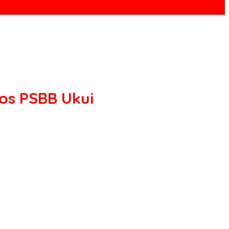
os PSBB Ukui