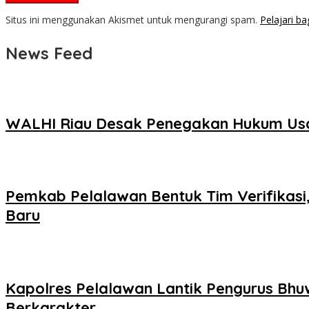
Situs ini menggunakan Akismet untuk mengurangi spam.
Pelajari b
News Feed
WALHI Riau Desak Penegakan Hukum Usai
Pemkab Pelalawan Bentuk Tim Verifikasi
Baru
Kapolres Pelalawan Lantik Pengurus Bhuw
Berkarakter