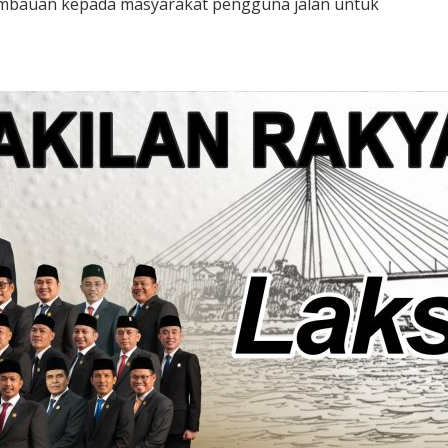
himbauan kepada masyarakat pengguna jalan untuk