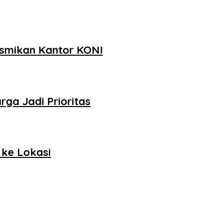
smikan Kantor KONI
ga Jadi Prioritas
 ke Lokasi