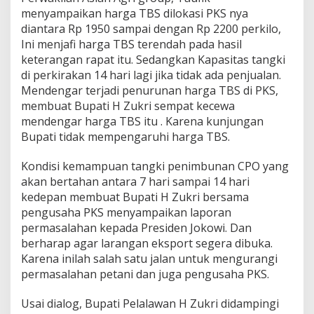
menyampaikan harga TBS dilokasi PKS nya
diantara Rp 1950 sampai dengan Rp 2200 perkilo,
Ini menjafi harga TBS terendah pada hasil
keterangan rapat itu. Sedangkan Kapasitas tangki
di perkirakan 14 hari lagi jika tidak ada penjualan.
Mendengar terjadi penurunan harga TBS di PKS,
membuat Bupati H Zukri sempat kecewa
mendengar harga TBS itu . Karena kunjungan
Bupati tidak mempengaruhi harga TBS.
Kondisi kemampuan tangki penimbunan CPO yang
akan bertahan antara 7 hari sampai 14 hari
kedepan membuat Bupati H Zukri bersama
pengusaha PKS menyampaikan laporan
permasalahan kepada Presiden Jokowi. Dan
berharap agar larangan eksport segera dibuka.
Karena inilah salah satu jalan untuk mengurangi
permasalahan petani dan juga pengusaha PKS.
Usai dialog, Bupati Pelalawan H Zukri didampingi