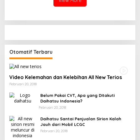
View More
Otomatif Terbaru
Video Kelemahan dan Kelebihan All New Terios
Februari 20, 2018
Belum Pakai CVT, Apa yang Ditakuti
Daihatsu Indonesia?
Februari 20, 2018
Daihatsu Santai Penjualan Sirion Kalah
Jauh dari Mobil LCGC
Februari 20, 2018