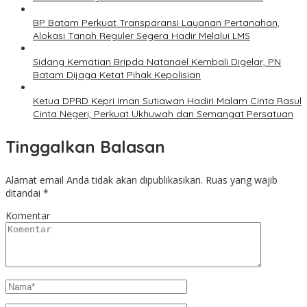
BP Batam Perkuat Transparansi Layanan Pertanahan,
Alokasi Tanah Reguler Segera Hadir Melalui LMS
Sidang Kematian Bripda Natanael Kembali Digelar, PN
Batam Dijaga Ketat Pihak Kepolisian
Ketua DPRD Kepri Iman Sutiawan Hadiri Malam Cinta Rasul
Cinta Negeri, Perkuat Ukhuwah dan Semangat Persatuan
Tinggalkan Balasan
Alamat email Anda tidak akan dipublikasikan.
Ruas yang wajib
ditandai
*
Komentar