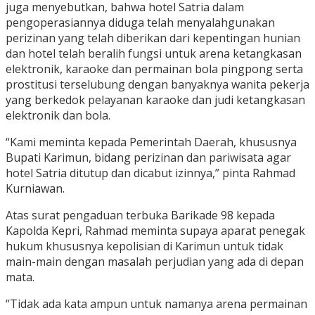
juga menyebutkan, bahwa hotel Satria dalam
pengoperasiannya diduga telah menyalahgunakan
perizinan yang telah diberikan dari kepentingan hunian
dan hotel telah beralih fungsi untuk arena ketangkasan
elektronik, karaoke dan permainan bola pingpong serta
prostitusi terselubung dengan banyaknya wanita pekerja
yang berkedok pelayanan karaoke dan judi ketangkasan
elektronik dan bola.
“Kami meminta kepada Pemerintah Daerah, khususnya
Bupati Karimun, bidang perizinan dan pariwisata agar
hotel Satria ditutup dan dicabut izinnya,” pinta Rahmad
Kurniawan.
Atas surat pengaduan terbuka Barikade 98 kepada
Kapolda Kepri, Rahmad meminta supaya aparat penegak
hukum khususnya kepolisian di Karimun untuk tidak
main-main dengan masalah perjudian yang ada di depan
mata.
“Tidak ada kata ampun untuk namanya arena permainan