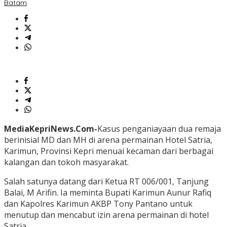
Batam
MediaKepriNews.Com-
Kasus penganiayaan dua remaja
berinisial MD dan MH di arena permainan Hotel Satria,
Karimun, Provinsi Kepri menuai kecaman dari berbagai
kalangan dan tokoh masyarakat.
Salah satunya datang dari Ketua RT 006/001, Tanjung
Balai, M Arifin. Ia meminta Bupati Karimun Aunur Rafiq
dan Kapolres Karimun AKBP Tony Pantano untuk
menutup dan mencabut izin arena permainan di hotel
Satria.