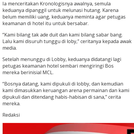
Ia menceritakan Kronologisnya awalnya, semula
keduanya dipanggil untuk melunasi hutang. Karena
belum memiliki uang, keduanya meminta agar petugas
keamanan di hotel itu untuk bersabar.
“Kami bilang tak ade duit dan kami bilang sabar bang.
Lalu kami disuruh tunggu di loby,” ceritanya kepada awak
media.
Setelah menunggu di Lobby, keduanya didatangi lagi
petugas keamanan hotel sembari mengiringi Bos
mereka berinisial MCL.
“Bosnya datang, kami dipukuli di lobby, dan kemudian
kami dimasukkan keruangan arena permainan dan kami
dipukuli dan ditendang habis-habisan di sana,” cerita
mereka.
Redaksi