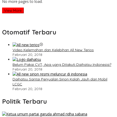
No more pages to load.
View More
Otomatif Terbaru
Video Kelemahan dan Kelebihan All New Terios
Februari 20, 2018
Belum Pakai CVT, Apa yang Ditakuti Daihatsu Indonesia?
Februari 20, 2018
Daihatsu Santai Penjualan Sirion Kalah Jauh dari Mobil
LCGC
Februari 20, 2018
Politik Terbaru