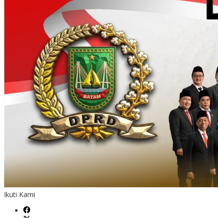
Ikuti Kami