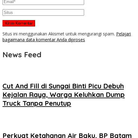
Situs ini menggunakan Akismet untuk mengurangi spam.
Pelajari
bagaimana data komentar Anda diproses
News Feed
Cut And Fill di Sungai Binti Picu Debuh
Kejalan Raya, Warga Keluhkan Dump
Truck Tanpa Penutup
Perkuat Ketahanan Air Baku, BP Batam