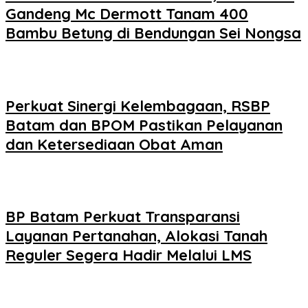
Gandeng Mc Dermott Tanam 400
Bambu Betung di Bendungan Sei Nongsa
Perkuat Sinergi Kelembagaan, RSBP
Batam dan BPOM Pastikan Pelayanan
dan Ketersediaan Obat Aman
BP Batam Perkuat Transparansi
Layanan Pertanahan, Alokasi Tanah
Reguler Segera Hadir Melalui LMS