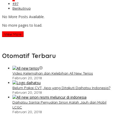
497
Berikutnya
No More Posts Available.
No more pages to load.
View More
Otomatif Terbaru
Video Kelemahan dan Kelebihan All New Terios
Februari 20, 2018
Belum Pakai CVT, Apa yang Ditakuti Daihatsu Indonesia?
Februari 20, 2018
Daihatsu Santai Penjualan Sirion Kalah Jauh dari Mobil
LCGC
Februari 20, 2018