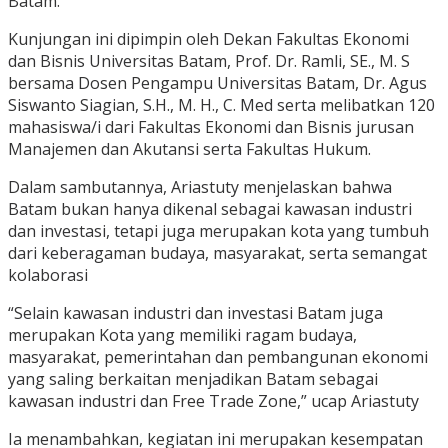
Batam.
Kunjungan ini dipimpin oleh Dekan Fakultas Ekonomi
dan Bisnis Universitas Batam, Prof. Dr. Ramli, SE., M. S
bersama Dosen Pengampu Universitas Batam, Dr. Agus
Siswanto Siagian, S.H., M. H., C. Med serta melibatkan 120
mahasiswa/i dari Fakultas Ekonomi dan Bisnis jurusan
Manajemen dan Akutansi serta Fakultas Hukum.
Dalam sambutannya, Ariastuty menjelaskan bahwa
Batam bukan hanya dikenal sebagai kawasan industri
dan investasi, tetapi juga merupakan kota yang tumbuh
dari keberagaman budaya, masyarakat, serta semangat
kolaborasi
“Selain kawasan industri dan investasi Batam juga
merupakan Kota yang memiliki ragam budaya,
masyarakat, pemerintahan dan pembangunan ekonomi
yang saling berkaitan menjadikan Batam sebagai
kawasan industri dan Free Trade Zone,” ucap Ariastuty
Ia menambahkan, kegiatan ini merupakan kesempatan