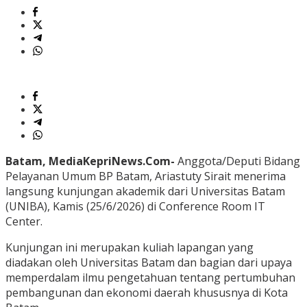
Batam, MediaKepriNews.Com-
Anggota/Deputi Bidang
Pelayanan Umum BP Batam, Ariastuty Sirait menerima
langsung kunjungan akademik dari Universitas Batam
(UNIBA), Kamis (25/6/2026) di Conference Room IT
Center.
Kunjungan ini merupakan kuliah lapangan yang
diadakan oleh Universitas Batam dan bagian dari upaya
memperdalam ilmu pengetahuan tentang pertumbuhan
pembangunan dan ekonomi daerah khususnya di Kota