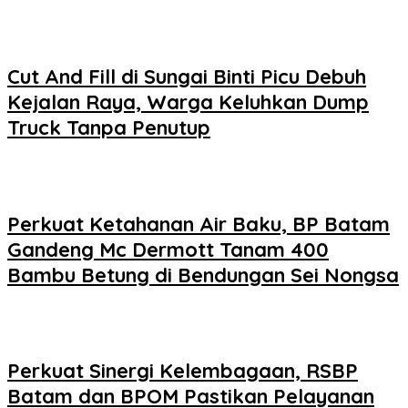
Cut And Fill di Sungai Binti Picu Debuh
Kejalan Raya, Warga Keluhkan Dump
Truck Tanpa Penutup
Perkuat Ketahanan Air Baku, BP Batam
Gandeng Mc Dermott Tanam 400
Bambu Betung di Bendungan Sei Nongsa
Perkuat Sinergi Kelembagaan, RSBP
Batam dan BPOM Pastikan Pelayanan