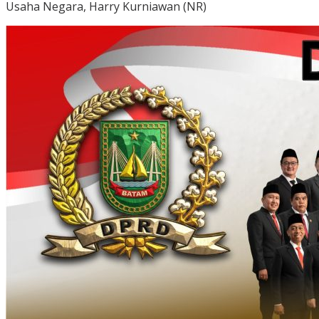
Usaha Negara, Harry Kurniawan (NR)