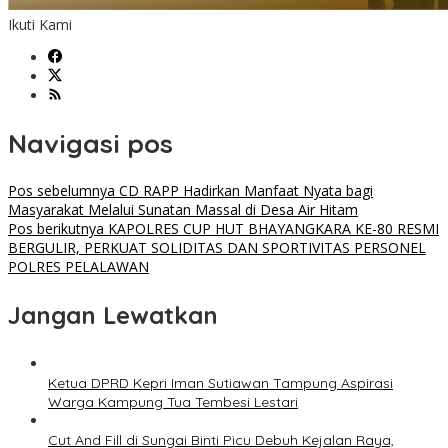
Ikuti Kami
Navigasi pos
Pos sebelumnya
CD RAPP Hadirkan Manfaat Nyata bagi
Masyarakat Melalui Sunatan Massal di Desa Air Hitam
Pos berikutnya
KAPOLRES CUP HUT BHAYANGKARA KE-80 RESMI
BERGULIR, PERKUAT SOLIDITAS DAN SPORTIVITAS PERSONEL
POLRES PELALAWAN
Jangan Lewatkan
Ketua DPRD Kepri Iman Sutiawan Tampung Aspirasi
Warga Kampung Tua Tembesi Lestari
Cut And Fill di Sungai Binti Picu Debuh Kejalan Raya,