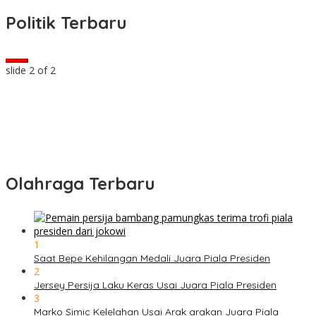
Politik Terbaru
slide
2
of 2
Olahraga Terbaru
1
Saat Bepe Kehilangan Medali Juara Piala Presiden
2
Jersey Persija Laku Keras Usai Juara Piala Presiden
3
Marko Simic Kelelahan Usai Arak arakan Juara Piala