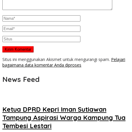
Situs ini menggunakan Akismet untuk mengurangi spam.
Pelajari
bagaimana data komentar Anda diproses
News Feed
Ketua DPRD Kepri Iman Sutiawan
Tampung Aspirasi Warga Kampung Tua
Tembesi Lestari