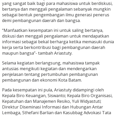
yang sangat baik bagi para mahasiswa untuk berdiskusi,
bertanya dan menggali pengalaman sebanyak mungkin
sebagai bentuk pengembangan ilmu generasi penerus
demi pembangunan daerah dan bangsa.
“Manfaatkan kesempatan ini untuk saling bertanya,
diskusi dan menggali pengalaman untuk mendapatkan
informasi sebagai bekal berharga ketika memasuki dunia
kerja serta berkontribusi bagi pembangunan daerah
maupun bangsa”- tambah Ariastuty.
Selama kegiatan berlangsung, mahasiswa tampak
antusias mengikuti kegiatan dan mendengarkan
penjelasan tentang pertumbuhan pembangunan
pembangunan dan ekonomi Kota Batam.
Pada kesempatan ini pula, Ariastuty didampingi oleh
Kepala Biro Keuangan, Siswanto; Kepala Biro Organisasi,
Kepatuhan dan Manajemen Resiko, Yuli Widyastuti;
Direktur Diseminasi Informasi dan Hubungan Antar
Lembaga, Sthefani Barlian dan Kasubbag Advokasi Tata