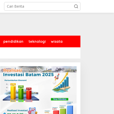
pendidikan
teknologi
wisata