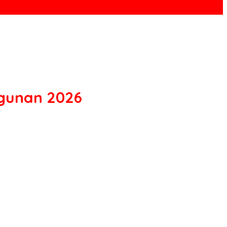
ngunan 2026