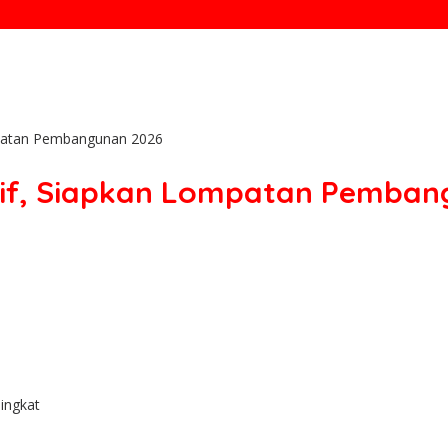
mpatan Pembangunan 2026
tif, Siapkan Lompatan Pemba
ingkat