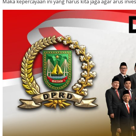
Maka kepercayaan ini yang harus kita jaga agar arus investa