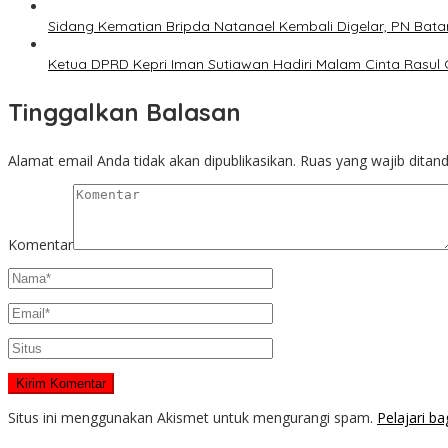
Sidang Kematian Bripda Natanael Kembali Digelar, PN Bata
Ketua DPRD Kepri Iman Sutiawan Hadiri Malam Cinta Rasul
Tinggalkan Balasan
Alamat email Anda tidak akan dipublikasikan.
Ruas yang wajib ditan
Komentar
Situs ini menggunakan Akismet untuk mengurangi spam.
Pelajari b