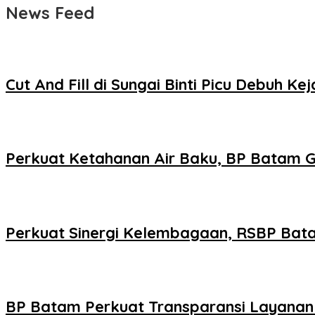
News Feed
Cut And Fill di Sungai Binti Picu Debuh
Perkuat Ketahanan Air Baku, BP Batam
Perkuat Sinergi Kelembagaan, RSBP Bat
BP Batam Perkuat Transparansi Layanan 