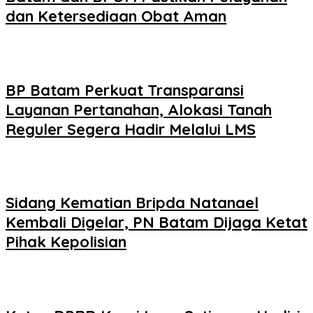
dan Ketersediaan Obat Aman
BP Batam Perkuat Transparansi
Layanan Pertanahan, Alokasi Tanah
Reguler Segera Hadir Melalui LMS
Sidang Kematian Bripda Natanael
Kembali Digelar, PN Batam Dijaga Ketat
Pihak Kepolisian