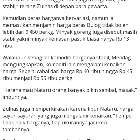
stabil,” terang Zulhas di depan para pewarta.
Kemudian beras harganya bervariasi, namun ia
memastikan menjamin harga beras Bulog tidak boleh
lebih dari 9.450 perkg. Minyak goreng juga disebut masih
stabil yakni minyak kemasan pastik biasa hanya Rp 13
ribu.
Walaupun sebagian komoditi harganya stabil, Mendag
mengungkapkan, komoditi lain mengalami kenaikan
harga. Seperti cabai dari harga Rp 40 ribu hingga Rp 45
ribu menjadi Rp 55 ribu perkg.
“Karena mau Nataru orang banyak bikin sambal, masak,”
imbuhnya.
Zulhas juga memperkirakan karena libur Nataru, harga
sayur-sayuran yang juga mengalami kenaikan. “Tempe
tidak naik harganya, tiap ukurannya jadi kecil,”
tambahnya.