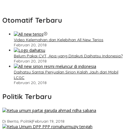
Otomatif Terbaru
Video Kelemahan dan Kelebihan All New Terios
Februari 20, 2018
Belum Pakai CVT, Apa yang Ditakuti Daihatsu Indonesia?
Februari 20, 2018
Daihatsu Santai Penjualan Sirion Kalah Jauh dari Mobil
LCGC
Februari 20, 2018
Politik Terbaru
Ini Dia Hubungan Partai Garuda dengan Gerindra
Di Berita, Politik
|
Februari 19, 2018