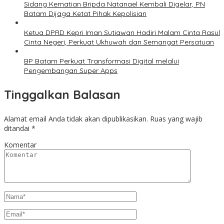
Sidang Kematian Bripda Natanael Kembali Digelar, PN
Batam Dijaga Ketat Pihak Kepolisian
Ketua DPRD Kepri Iman Sutiawan Hadiri Malam Cinta Rasul
Cinta Negeri, Perkuat Ukhuwah dan Semangat Persatuan
BP Batam Perkuat Transformasi Digital melalui
Pengembangan Super Apps
Tinggalkan Balasan
Alamat email Anda tidak akan dipublikasikan.
Ruas yang wajib
ditandai
*
Komentar