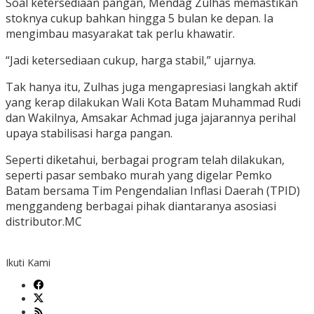
Soal ketersediaan pangan, Mendag Zulhas memastikan
stoknya cukup bahkan hingga 5 bulan ke depan. Ia
mengimbau masyarakat tak perlu khawatir.
“Jadi ketersediaan cukup, harga stabil,” ujarnya.
Tak hanya itu, Zulhas juga mengapresiasi langkah aktif
yang kerap dilakukan Wali Kota Batam Muhammad Rudi
dan Wakilnya, Amsakar Achmad juga jajarannya perihal
upaya stabilisasi harga pangan.
Seperti diketahui, berbagai program telah dilakukan,
seperti pasar sembako murah yang digelar Pemko
Batam bersama Tim Pengendalian Inflasi Daerah (TPID)
menggandeng berbagai pihak diantaranya asosiasi
distributor.MC
Ikuti Kami