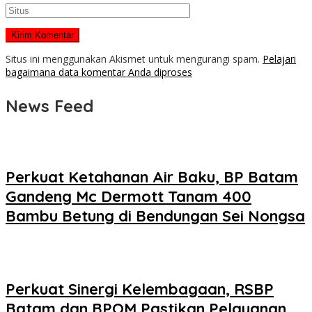
Situs ini menggunakan Akismet untuk mengurangi spam.
Pelajari
bagaimana data komentar Anda diproses
News Feed
Perkuat Ketahanan Air Baku, BP Batam
Gandeng Mc Dermott Tanam 400
Bambu Betung di Bendungan Sei Nongsa
Perkuat Sinergi Kelembagaan, RSBP
Batam dan BPOM Pastikan Pelayanan