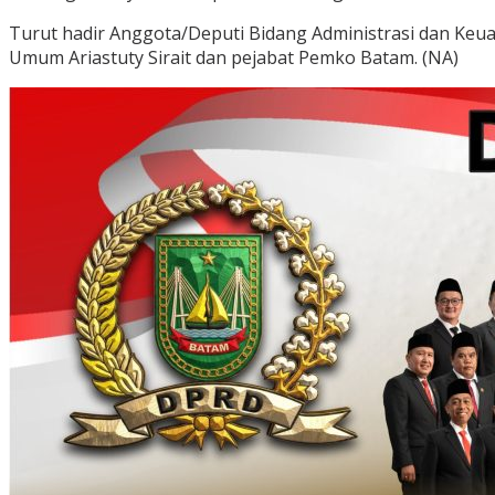
Turut hadir Anggota/Deputi Bidang Administrasi dan Keua
Umum Ariastuty Sirait dan pejabat Pemko Batam. (NA)