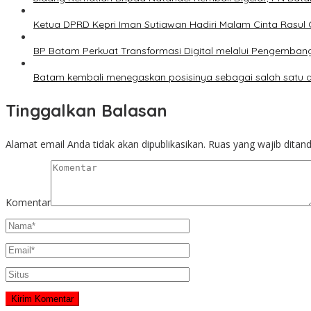
Ketua DPRD Kepri Iman Sutiawan Hadiri Malam Cinta Rasul
BP Batam Perkuat Transformasi Digital melalui Pengemban
Batam kembali menegaskan posisinya sebagai salah satu da
Tinggalkan Balasan
Alamat email Anda tidak akan dipublikasikan.
Ruas yang wajib ditan
Komentar