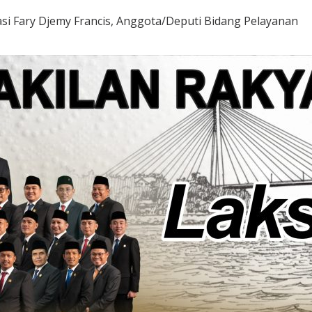
si Fary Djemy Francis, Anggota/Deputi Bidang Pelayanan