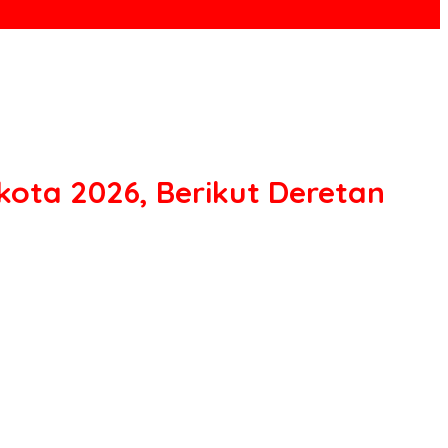
ota 2026, Berikut Deretan