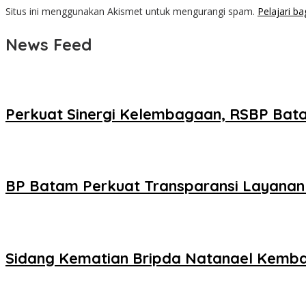
Situs ini menggunakan Akismet untuk mengurangi spam.
Pelajari b
News Feed
Perkuat Sinergi Kelembagaan, RSBP Bat
BP Batam Perkuat Transparansi Layanan 
Sidang Kematian Bripda Natanael Kembali