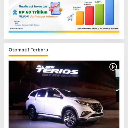
Otomatif Terbaru