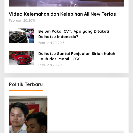
Video Kelemahan dan Kelebihan All New Terios
Februari 20, 2018
Belum Pakai CVT, Apa yang Ditakuti
Daihatsu Indonesia?
Februari 20, 2018
Daihatsu Santai Penjualan Sirion Kalah
Jauh dari Mobil LCGC
Februari 20, 2018
Politik Terbaru