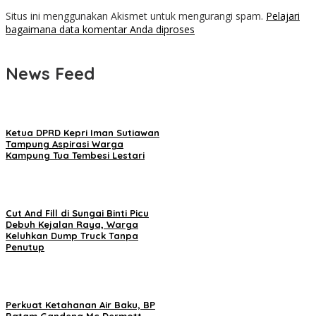
Situs ini menggunakan Akismet untuk mengurangi spam.
Pelajari
bagaimana data komentar Anda diproses
News Feed
Ketua DPRD Kepri Iman Sutiawan
Tampung Aspirasi Warga
Kampung Tua Tembesi Lestari
Cut And Fill di Sungai Binti Picu
Debuh Kejalan Raya, Warga
Keluhkan Dump Truck Tanpa
Penutup
Perkuat Ketahanan Air Baku, BP