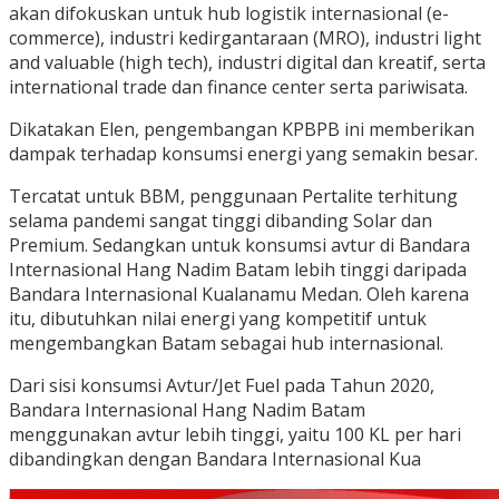
akan difokuskan untuk hub logistik internasional (e-
commerce), industri kedirgantaraan (MRO), industri light
and valuable (high tech), industri digital dan kreatif, serta
international trade dan finance center serta pariwisata.
Dikatakan Elen, pengembangan KPBPB ini memberikan
dampak terhadap konsumsi energi yang semakin besar.
Tercatat untuk BBM, penggunaan Pertalite terhitung
selama pandemi sangat tinggi dibanding Solar dan
Premium. Sedangkan untuk konsumsi avtur di Bandara
Internasional Hang Nadim Batam lebih tinggi daripada
Bandara Internasional Kualanamu Medan. Oleh karena
itu, dibutuhkan nilai energi yang kompetitif untuk
mengembangkan Batam sebagai hub internasional.
Dari sisi konsumsi Avtur/Jet Fuel pada Tahun 2020,
Bandara Internasional Hang Nadim Batam
menggunakan avtur lebih tinggi, yaitu 100 KL per hari
dibandingkan dengan Bandara Internasional Kua