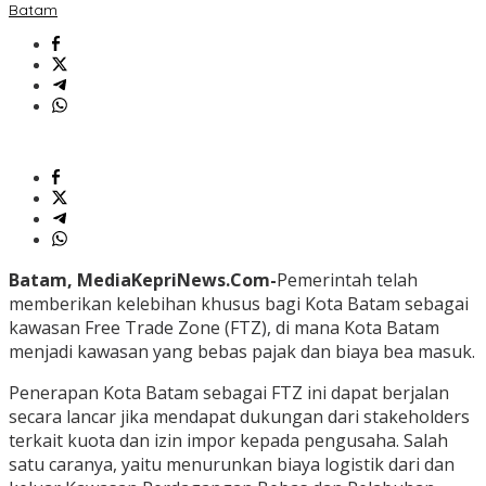
Batam
Batam, MediaKepriNews.Com-
Pemerintah telah
memberikan kelebihan khusus bagi Kota Batam sebagai
kawasan Free Trade Zone (FTZ), di mana Kota Batam
menjadi kawasan yang bebas pajak dan biaya bea masuk.
Penerapan Kota Batam sebagai FTZ ini dapat berjalan
secara lancar jika mendapat dukungan dari stakeholders
terkait kuota dan izin impor kepada pengusaha. Salah
satu caranya, yaitu menurunkan biaya logistik dari dan