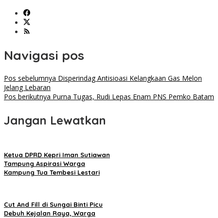
Navigasi pos
Pos sebelumnya
Disperindag Antisioasi Kelangkaan Gas Melon
Jelang Lebaran
Pos berikutnya
Purna Tugas, Rudi Lepas Enam PNS Pemko Batam
Jangan Lewatkan
Ketua DPRD Kepri Iman Sutiawan
Tampung Aspirasi Warga
Kampung Tua Tembesi Lestari
Cut And Fill di Sungai Binti Picu
Debuh Kejalan Raya, Warga