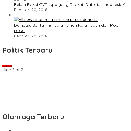
Belum Pakai CVT, Apa yang Ditakuti Daihatsu Indonesia?
Februari 20, 2018
Daihatsu Santai Penjualan Sirion Kalah Jauh dari Mobil
LCGC
Februari 20, 2018
Politik Terbaru
slide
2
of 2
Olahraga Terbaru