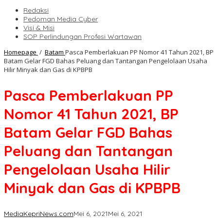
Redaksi
Pedoman Media Cyber
Visi & Misi
SOP Perlindungan Profesi Wartawan
Homepage
/
Batam
Pasca Pemberlakuan PP Nomor 41 Tahun 2021, BP
Batam Gelar FGD Bahas Peluang dan Tantangan Pengelolaan Usaha
Hilir Minyak dan Gas di KPBPB
Pasca Pemberlakuan PP
Nomor 41 Tahun 2021, BP
Batam Gelar FGD Bahas
Peluang dan Tantangan
Pengelolaan Usaha Hilir
Minyak dan Gas di KPBPB
MediaKepriNews.com
Mei 6, 2021
Mei 6, 2021