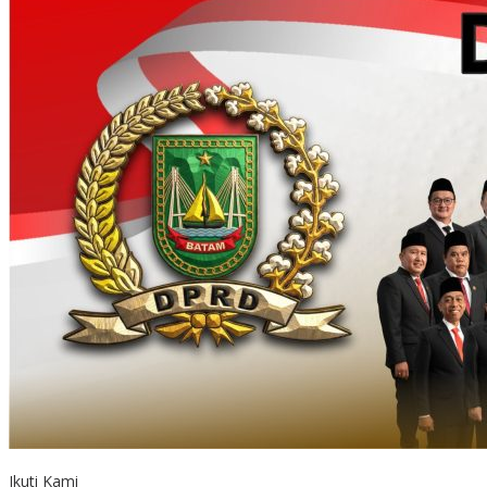
Ikuti Kami