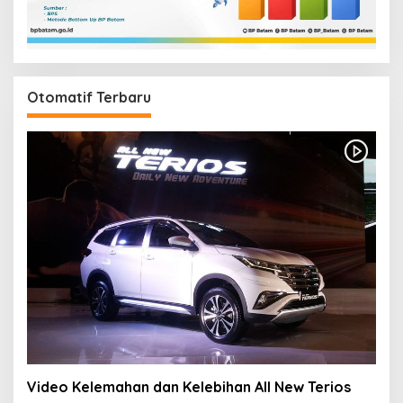
Otomatif Terbaru
Video Kelemahan dan Kelebihan All New Terios