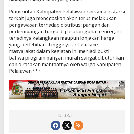
Pemerintah Kabupaten Pelalawan bersama instansi
terkait juga menegaskan akan terus melakukan
pengawasan terhadap distribusi pangan dan
perkembangan harga di pasaran guna mencegah
terjadinya kelangkaan maupun lonjakan harga
yang berlebihan. Tingginya antusiasme
masyarakat dalam kegiatan ini menjadi bukti
bahwa program pangan murah sangat dibutuhkan
dan dirasakan manfaatnya oleh warga Kabupaten
Pelalawan.****
Ikuti Kami